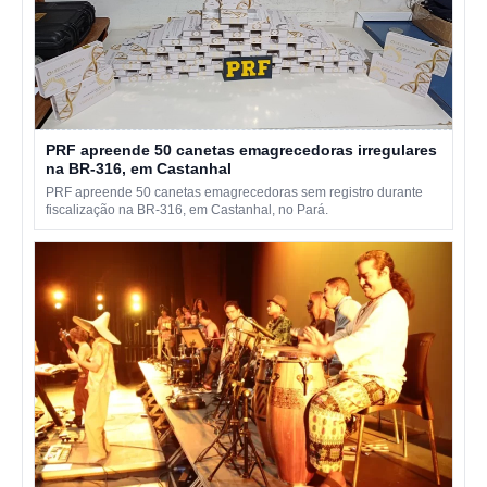
PRF apreende 50 canetas emagrecedoras irregulares
na BR-316, em Castanhal
PRF apreende 50 canetas emagrecedoras sem registro durante
fiscalização na BR-316, em Castanhal, no Pará.