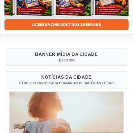
ACESSAR CHECKOUT DOS 25 EBOOKS
BANNER MÍDIA DA CIDADE
1146 X 200
NOTÍCIAS DA CIDADE
CARDS INTERNOS PARA CHAMADAS DE MATÉRIAS LOCAIS