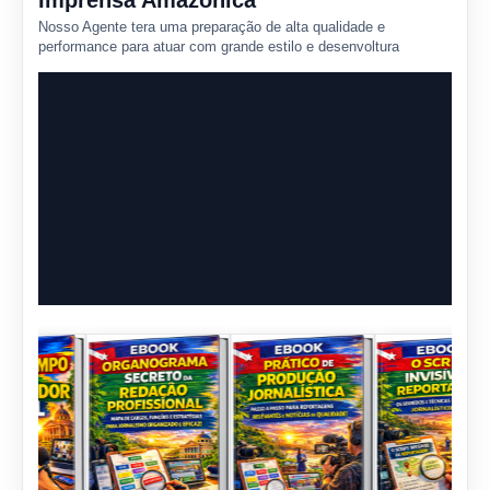
Imprensa Amazônica
Nosso Agente tera uma preparação de alta qualidade e
performance para atuar com grande estilo e desenvoltura