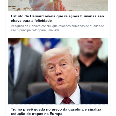
Estudo de Harvard revela que relações humanas são
chave para a felicidade
Pesquisa de Harvard conclui que relações humanas de qualidade
são o principal fator para uma vida...
Trump prevê queda no preço da gasolina e sinaliza
redução de tropas na Europa