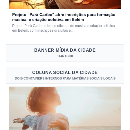
Projeto “Pará Caribe” abre inscrições para formação
musical e criação coletiva em Belém
Projeto Pará Caribe oferece oficinas de música e criação artística
em Belém, com inscrições gratuitas e...
BANNER MÍDIA DA CIDADE
1146 X 200
COLUNA SOCIAL DA CIDADE
DOIS CONTAINERS INTERNOS PARA MATÉRIAS SOCIAIS LOCAIS