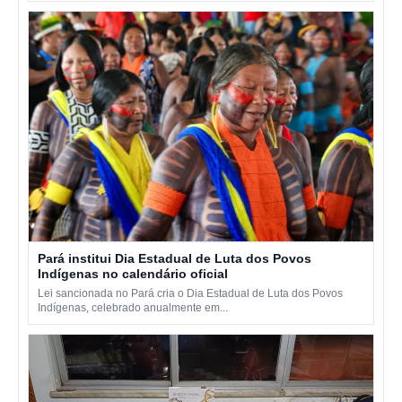
Pará institui Dia Estadual de Luta dos Povos
Indígenas no calendário oficial
Lei sancionada no Pará cria o Dia Estadual de Luta dos Povos
Indígenas, celebrado anualmente em...