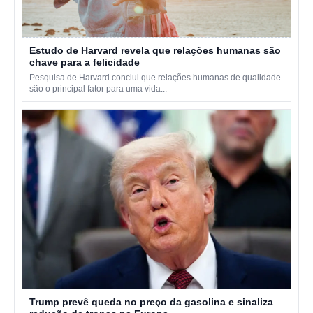
Estudo de Harvard revela que relações humanas são
chave para a felicidade
Pesquisa de Harvard conclui que relações humanas de qualidade
são o principal fator para uma vida...
Trump prevê queda no preço da gasolina e sinaliza