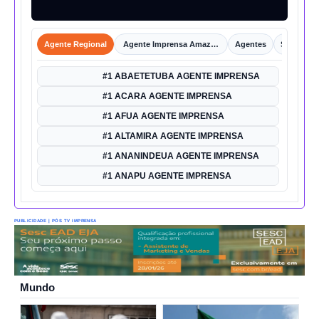
Agente Regional
Agente Imprensa Amazônica
Agentes
Shorts
#1 ABAETETUBA AGENTE IMPRENSA
#1 ACARA AGENTE IMPRENSA
#1 AFUA AGENTE IMPRENSA
#1 ALTAMIRA AGENTE IMPRENSA
#1 ANANINDEUA AGENTE IMPRENSA
#1 ANAPU AGENTE IMPRENSA
PUBLICIDADE | PÓS TV IMPRENSA
Mundo