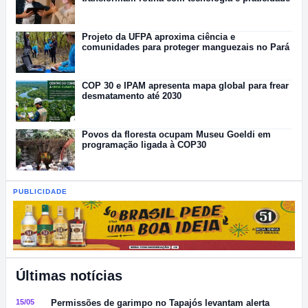
Projeto da UFPA aproxima ciência e
comunidades para proteger manguezais no Pará
COP 30 e IPAM apresenta mapa global para frear
desmatamento até 2030
Povos da floresta ocupam Museu Goeldi em
programação ligada à COP30
PUBLICIDADE
Últimas notícias
15/05
Permissões de garimpo no Tapajós levantam alerta