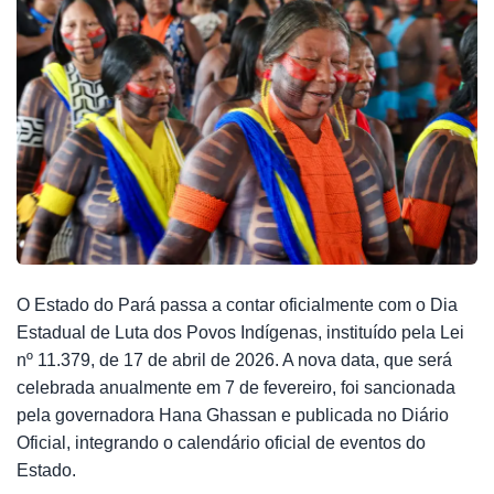
O Estado do Pará passa a contar oficialmente com o Dia
Estadual de Luta dos Povos Indígenas, instituído pela Lei
nº 11.379, de 17 de abril de 2026. A nova data, que será
celebrada anualmente em 7 de fevereiro, foi sancionada
pela governadora Hana Ghassan e publicada no Diário
Oficial, integrando o calendário oficial de eventos do
Estado.