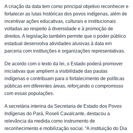
A criação da data tem como principal objetivo reconhecer e
fortalecer as lutas históricas dos povos indígenas, além de
incentivar ações educativas, culturais e institucionais
voltadas ao respeito à diversidade e à promoção de
direitos. A legislação também permite que o poder público
estadual desenvolva atividades alusivas à data em
parceria com instituições e organizações representativas.
De acordo com o texto da lei, o Estado poderá promover
iniciativas que ampliem a visibilidade das pautas
indígenas e contribuam para o fortalecimento de políticas
públicas em diferentes áreas, reforçando o compromisso
com essas populações.
A secretária interina da Secretaria de Estado dos Povos
Indígenas do Pará, Roseli Cavalcante, destacou a
relevância da medida como instrumento de
reconhecimento e mobilização social. “A instituição do Dia