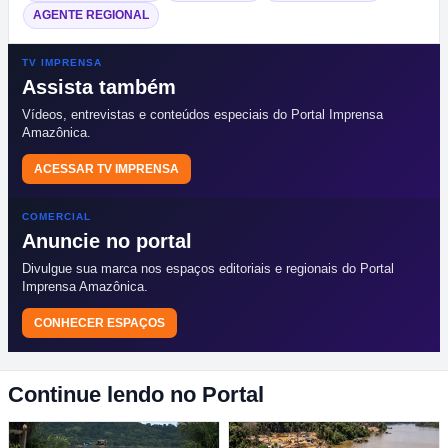
AGENTE REGIONAL
TV IMPRENSA
Assista também
Vídeos, entrevistas e conteúdos especiais do Portal Imprensa
Amazônica.
ACESSAR TV IMPRENSA
COMERCIAL
Anuncie no portal
Divulgue sua marca nos espaços editoriais e regionais do Portal
Imprensa Amazônica.
CONHECER ESPAÇOS
Continue lendo no Portal