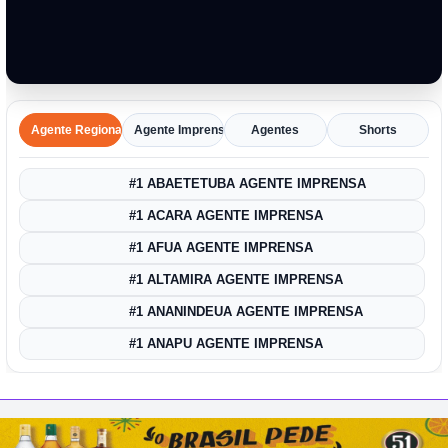
Agente Regional
Agente Imprensa Amazônica
Agentes
Shorts
#1 ABAETETUBA AGENTE IMPRENSA
#1 ACARA AGENTE IMPRENSA
#1 AFUA AGENTE IMPRENSA
#1 ALTAMIRA AGENTE IMPRENSA
#1 ANANINDEUA AGENTE IMPRENSA
#1 ANAPU AGENTE IMPRENSA