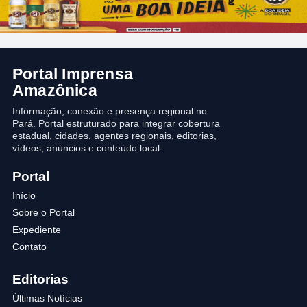
Portal Imprensa
Amazônica
Informação, conexão e presença regional no
Pará. Portal estruturado para integrar cobertura
estadual, cidades, agentes regionais, editorias,
vídeos, anúncios e conteúdo local.
Portal
Início
Sobre o Portal
Expediente
Contato
Editorias
Últimas Notícias