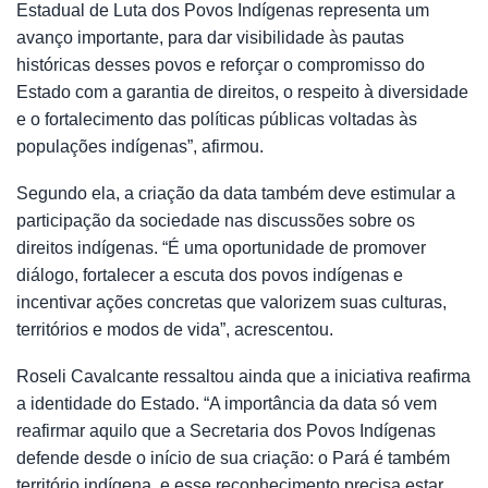
Estadual de Luta dos Povos Indígenas representa um
avanço importante, para dar visibilidade às pautas
históricas desses povos e reforçar o compromisso do
Estado com a garantia de direitos, o respeito à diversidade
e o fortalecimento das políticas públicas voltadas às
populações indígenas”, afirmou.
Segundo ela, a criação da data também deve estimular a
participação da sociedade nas discussões sobre os
direitos indígenas. “É uma oportunidade de promover
diálogo, fortalecer a escuta dos povos indígenas e
incentivar ações concretas que valorizem suas culturas,
territórios e modos de vida”, acrescentou.
Roseli Cavalcante ressaltou ainda que a iniciativa reafirma
a identidade do Estado. “A importância da data só vem
reafirmar aquilo que a Secretaria dos Povos Indígenas
defende desde o início de sua criação: o Pará é também
território indígena, e esse reconhecimento precisa estar