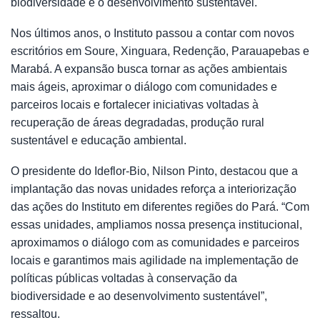
biodiversidade e o desenvolvimento sustentável.
Nos últimos anos, o Instituto passou a contar com novos
escritórios em Soure, Xinguara, Redenção, Parauapebas e
Marabá. A expansão busca tornar as ações ambientais
mais ágeis, aproximar o diálogo com comunidades e
parceiros locais e fortalecer iniciativas voltadas à
recuperação de áreas degradadas, produção rural
sustentável e educação ambiental.
O presidente do Ideflor-Bio, Nilson Pinto, destacou que a
implantação das novas unidades reforça a interiorização
das ações do Instituto em diferentes regiões do Pará. “Com
essas unidades, ampliamos nossa presença institucional,
aproximamos o diálogo com as comunidades e parceiros
locais e garantimos mais agilidade na implementação de
políticas públicas voltadas à conservação da
biodiversidade e ao desenvolvimento sustentável”,
ressaltou.