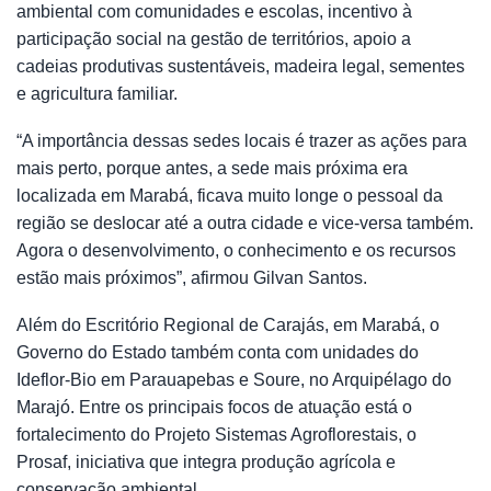
ambiental com comunidades e escolas, incentivo à
participação social na gestão de territórios, apoio a
cadeias produtivas sustentáveis, madeira legal, sementes
e agricultura familiar.
“A importância dessas sedes locais é trazer as ações para
mais perto, porque antes, a sede mais próxima era
localizada em Marabá, ficava muito longe o pessoal da
região se deslocar até a outra cidade e vice-versa também.
Agora o desenvolvimento, o conhecimento e os recursos
estão mais próximos”, afirmou Gilvan Santos.
Além do Escritório Regional de Carajás, em Marabá, o
Governo do Estado também conta com unidades do
Ideflor-Bio em Parauapebas e Soure, no Arquipélago do
Marajó. Entre os principais focos de atuação está o
fortalecimento do Projeto Sistemas Agroflorestais, o
Prosaf, iniciativa que integra produção agrícola e
conservação ambiental.