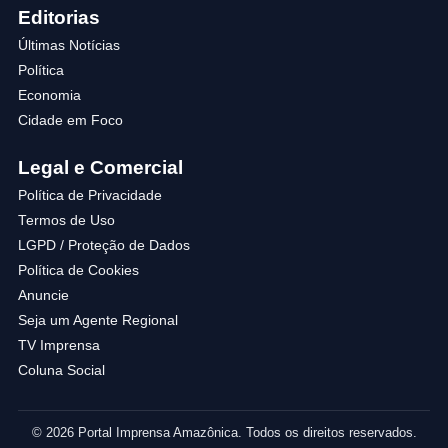
Editorias
Últimas Notícias
Política
Economia
Cidade em Foco
Legal e Comercial
Política de Privacidade
Termos de Uso
LGPD / Proteção de Dados
Política de Cookies
Anuncie
Seja um Agente Regional
TV Imprensa
Coluna Social
© 2026 Portal Imprensa Amazônica. Todos os direitos reservados.