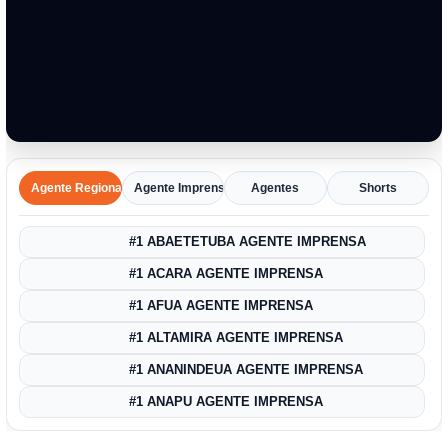
Agente Regional
Agente Imprensa Amazônica
Agentes
Shorts
#1 ABAETETUBA AGENTE IMPRENSA
#1 ACARA AGENTE IMPRENSA
#1 AFUA AGENTE IMPRENSA
#1 ALTAMIRA AGENTE IMPRENSA
#1 ANANINDEUA AGENTE IMPRENSA
#1 ANAPU AGENTE IMPRENSA