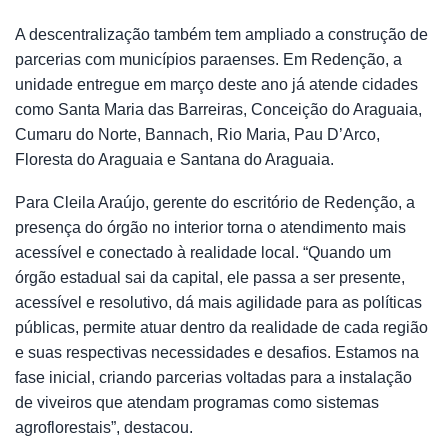
A descentralização também tem ampliado a construção de
parcerias com municípios paraenses. Em Redenção, a
unidade entregue em março deste ano já atende cidades
como Santa Maria das Barreiras, Conceição do Araguaia,
Cumaru do Norte, Bannach, Rio Maria, Pau D’Arco,
Floresta do Araguaia e Santana do Araguaia.
Para Cleila Araújo, gerente do escritório de Redenção, a
presença do órgão no interior torna o atendimento mais
acessível e conectado à realidade local. “Quando um
órgão estadual sai da capital, ele passa a ser presente,
acessível e resolutivo, dá mais agilidade para as políticas
públicas, permite atuar dentro da realidade de cada região
e suas respectivas necessidades e desafios. Estamos na
fase inicial, criando parcerias voltadas para a instalação
de viveiros que atendam programas como sistemas
agroflorestais”, destacou.