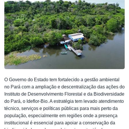
O Governo do Estado tem fortalecido a gestão ambiental
no Pará com a ampliação e descentralização das ações do
Instituto de Desenvolvimento Florestal e da Biodiversidade
do Pará, o Ideflor-Bio. A estratégia tem levado atendimento
técnico, serviços e políticas públicas para mais perto da
população, especialmente em regiões onde a presença
institucional é essencial para apoiar a conservação da