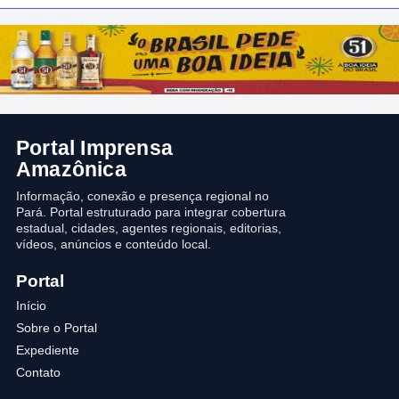
Portal Imprensa
Amazônica
Informação, conexão e presença regional no
Pará. Portal estruturado para integrar cobertura
estadual, cidades, agentes regionais, editorias,
vídeos, anúncios e conteúdo local.
Portal
Início
Sobre o Portal
Expediente
Contato