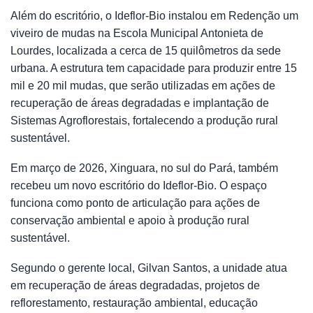
Além do escritório, o Ideflor-Bio instalou em Redenção um
viveiro de mudas na Escola Municipal Antonieta de
Lourdes, localizada a cerca de 15 quilômetros da sede
urbana. A estrutura tem capacidade para produzir entre 15
mil e 20 mil mudas, que serão utilizadas em ações de
recuperação de áreas degradadas e implantação de
Sistemas Agroflorestais, fortalecendo a produção rural
sustentável.
Em março de 2026, Xinguara, no sul do Pará, também
recebeu um novo escritório do Ideflor-Bio. O espaço
funciona como ponto de articulação para ações de
conservação ambiental e apoio à produção rural
sustentável.
Segundo o gerente local, Gilvan Santos, a unidade atua
em recuperação de áreas degradadas, projetos de
reflorestamento, restauração ambiental, educação