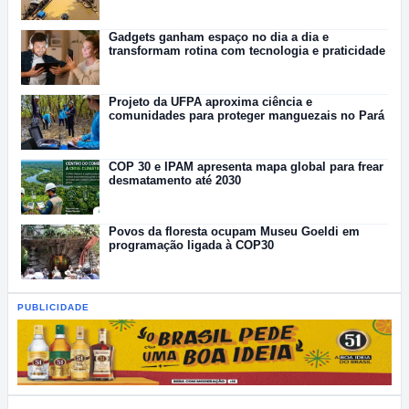
Gadgets ganham espaço no dia a dia e
transformam rotina com tecnologia e praticidade
Projeto da UFPA aproxima ciência e
comunidades para proteger manguezais no Pará
COP 30 e IPAM apresenta mapa global para frear
desmatamento até 2030
Povos da floresta ocupam Museu Goeldi em
programação ligada à COP30
PUBLICIDADE