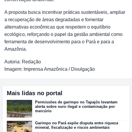
A proposta busca incentivar práticas sustentáveis, ampliar
a recuperação de áreas degradadas e fomentar
alternativas econômicas que respeitem o equilíbrio
ecológico, reforçando o papel da gestão ambiental como
ferramenta de desenvolvimento para o Pará e para a
Amazônia.
Autoria: Redação
Imagem: Imprensa Amazônica / Divulgação
Mais lidas no portal
Permissões de garimpo no Tapajós levantam
alerta sobre ouro ilegal e contaminação por
mercúrio
Garimpo no Pará expõe disputa entre riqueza
mineral, fiscalização e riscos ambientais