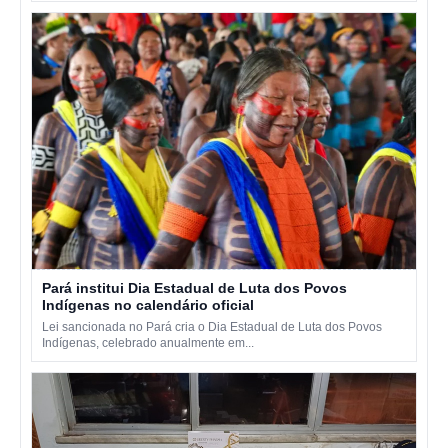
Pará institui Dia Estadual de Luta dos Povos
Indígenas no calendário oficial
Lei sancionada no Pará cria o Dia Estadual de Luta dos Povos
Indígenas, celebrado anualmente em...