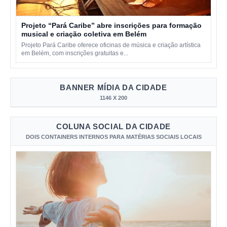
Projeto “Pará Caribe” abre inscrições para formação
musical e criação coletiva em Belém
Projeto Pará Caribe oferece oficinas de música e criação artística
em Belém, com inscrições gratuitas e...
BANNER MÍDIA DA CIDADE
1146 X 200
COLUNA SOCIAL DA CIDADE
DOIS CONTAINERS INTERNOS PARA MATÉRIAS SOCIAIS LOCAIS