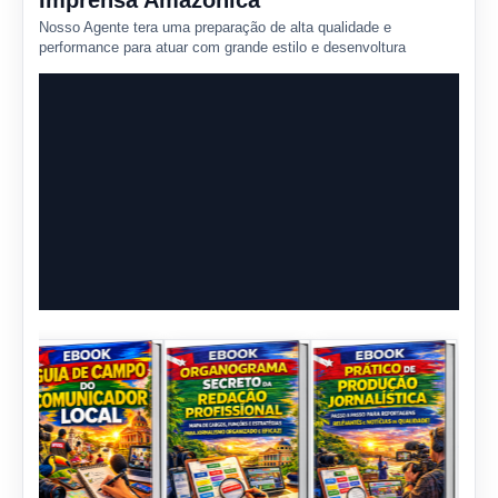
Imprensa Amazônica
Nosso Agente tera uma preparação de alta qualidade e
performance para atuar com grande estilo e desenvoltura