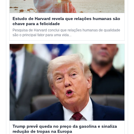
Estudo de Harvard revela que relações humanas são
chave para a felicidade
Pesquisa de Harvard conclui que relações humanas de qualidade
são o principal fator para uma vida...
Trump prevê queda no preço da gasolina e sinaliza
redução de tropas na Europa