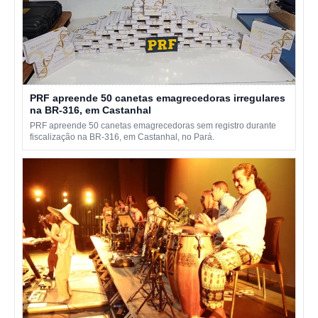
PRF apreende 50 canetas emagrecedoras irregulares
na BR-316, em Castanhal
PRF apreende 50 canetas emagrecedoras sem registro durante
fiscalização na BR-316, em Castanhal, no Pará.