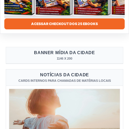
ACESSAR CHECKOUT DOS 25 EBOOKS
BANNER MÍDIA DA CIDADE
1146 X 200
NOTÍCIAS DA CIDADE
CARDS INTERNOS PARA CHAMADAS DE MATÉRIAS LOCAIS