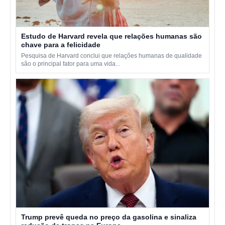
Estudo de Harvard revela que relações humanas são
chave para a felicidade
Pesquisa de Harvard conclui que relações humanas de qualidade
são o principal fator para uma vida...
Trump prevê queda no preço da gasolina e sinaliza