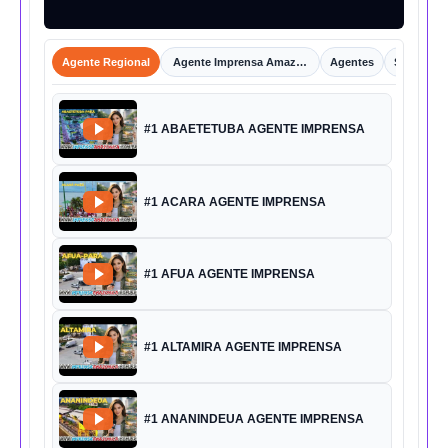
Agente Regional
Agente Imprensa Amazônica
Agentes
Shorts
#1 ABAETETUBA AGENTE IMPRENSA
#1 ACARA AGENTE IMPRENSA
#1 AFUA AGENTE IMPRENSA
#1 ALTAMIRA AGENTE IMPRENSA
#1 ANANINDEUA AGENTE IMPRENSA