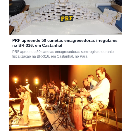
PRF apreende 50 canetas emagrecedoras irregulares
na BR-316, em Castanhal
PRF apreende 50 canetas emagrecedoras sem registro durante
fiscalização na BR-316, em Castanhal, no Pará.