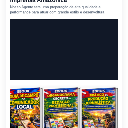
Imprensa Amazônica
Nosso Agente tera uma preparação de alta qualidade e
performance para atuar com grande estilo e desenvoltura