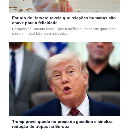
Estudo de Harvard revela que relações humanas são
chave para a felicidade
Pesquisa de Harvard conclui que relações humanas de qualidade
são o principal fator para uma vida...
Trump prevê queda no preço da gasolina e sinaliza
redução de tropas na Europa