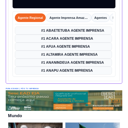
Agente Regional
Agente Imprensa Amazônica
Agentes
Shorts
#1 ABAETETUBA AGENTE IMPRENSA
#1 ACARA AGENTE IMPRENSA
#1 AFUA AGENTE IMPRENSA
#1 ALTAMIRA AGENTE IMPRENSA
#1 ANANINDEUA AGENTE IMPRENSA
#1 ANAPU AGENTE IMPRENSA
PUBLICIDADE | PÓS TV IMPRENSA
Mundo