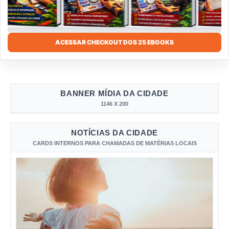
ACESSAR CHECKOUT DOS 25 EBOOKS
BANNER MÍDIA DA CIDADE
1146 X 200
NOTÍCIAS DA CIDADE
CARDS INTERNOS PARA CHAMADAS DE MATÉRIAS LOCAIS