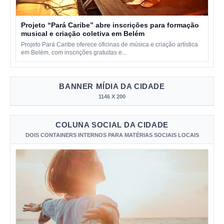
Projeto “Pará Caribe” abre inscrições para formação
musical e criação coletiva em Belém
Projeto Pará Caribe oferece oficinas de música e criação artística
em Belém, com inscrições gratuitas e...
BANNER MÍDIA DA CIDADE
1146 X 200
COLUNA SOCIAL DA CIDADE
DOIS CONTAINERS INTERNOS PARA MATÉRIAS SOCIAIS LOCAIS