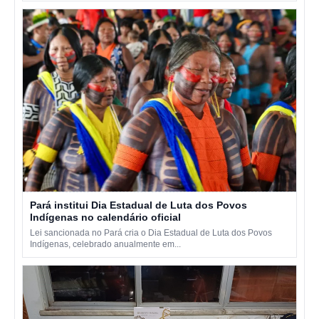
Pará institui Dia Estadual de Luta dos Povos
Indígenas no calendário oficial
Lei sancionada no Pará cria o Dia Estadual de Luta dos Povos
Indígenas, celebrado anualmente em...