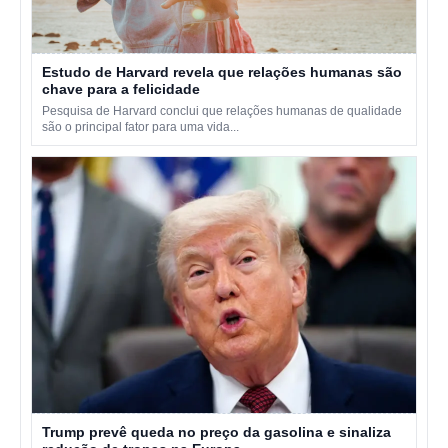
Estudo de Harvard revela que relações humanas são
chave para a felicidade
Pesquisa de Harvard conclui que relações humanas de qualidade
são o principal fator para uma vida...
Trump prevê queda no preço da gasolina e sinaliza