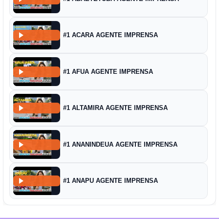
#1 ACARA AGENTE IMPRENSA
#1 AFUA AGENTE IMPRENSA
#1 ALTAMIRA AGENTE IMPRENSA
#1 ANANINDEUA AGENTE IMPRENSA
#1 ANAPU AGENTE IMPRENSA