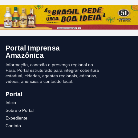
Portal Imprensa
Amazônica
Informação, conexão e presença regional no
Pará. Portal estruturado para integrar cobertura
estadual, cidades, agentes regionais, editorias,
vídeos, anúncios e conteúdo local.
Portal
Início
Sobre o Portal
Expediente
Contato