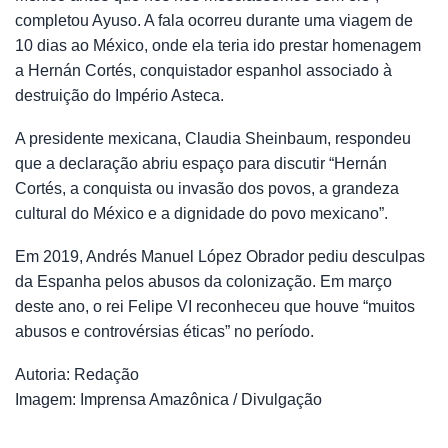
completou Ayuso. A fala ocorreu durante uma viagem de
10 dias ao México, onde ela teria ido prestar homenagem
a Hernán Cortés, conquistador espanhol associado à
destruição do Império Asteca.
A presidente mexicana, Claudia Sheinbaum, respondeu
que a declaração abriu espaço para discutir “Hernán
Cortés, a conquista ou invasão dos povos, a grandeza
cultural do México e a dignidade do povo mexicano”.
Em 2019, Andrés Manuel López Obrador pediu desculpas
da Espanha pelos abusos da colonização. Em março
deste ano, o rei Felipe VI reconheceu que houve “muitos
abusos e controvérsias éticas” no período.
Autoria: Redação
Imagem: Imprensa Amazônica / Divulgação