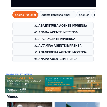
Agente Regional
Agente Imprensa Amazônica
Agentes
Shorts
#1 ABAETETUBA AGENTE IMPRENSA
#1 ACARA AGENTE IMPRENSA
#1 AFUA AGENTE IMPRENSA
#1 ALTAMIRA AGENTE IMPRENSA
#1 ANANINDEUA AGENTE IMPRENSA
#1 ANAPU AGENTE IMPRENSA
PUBLICIDADE | PÓS TV IMPRENSA
Mundo