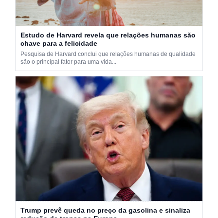
Estudo de Harvard revela que relações humanas são
chave para a felicidade
Pesquisa de Harvard conclui que relações humanas de qualidade
são o principal fator para uma vida...
Trump prevê queda no preço da gasolina e sinaliza