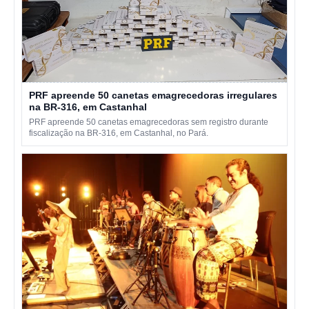
PRF apreende 50 canetas emagrecedoras irregulares
na BR-316, em Castanhal
PRF apreende 50 canetas emagrecedoras sem registro durante
fiscalização na BR-316, em Castanhal, no Pará.