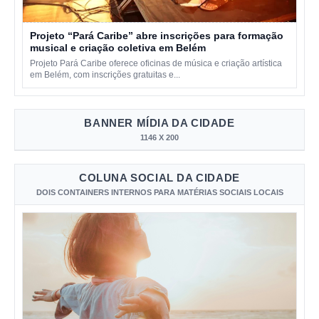
Projeto “Pará Caribe” abre inscrições para formação
musical e criação coletiva em Belém
Projeto Pará Caribe oferece oficinas de música e criação artística
em Belém, com inscrições gratuitas e...
BANNER MÍDIA DA CIDADE
1146 X 200
COLUNA SOCIAL DA CIDADE
DOIS CONTAINERS INTERNOS PARA MATÉRIAS SOCIAIS LOCAIS