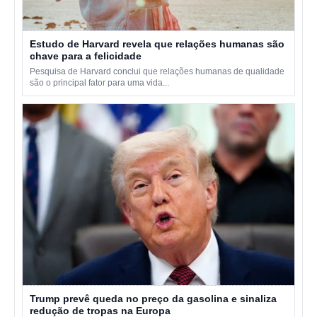
Estudo de Harvard revela que relações humanas são
chave para a felicidade
Pesquisa de Harvard conclui que relações humanas de qualidade
são o principal fator para uma vida...
Trump prevê queda no preço da gasolina e sinaliza
redução de tropas na Europa