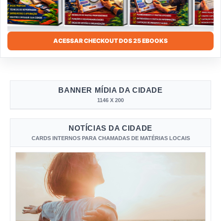
ACESSAR CHECKOUT DOS 25 EBOOKS
BANNER MÍDIA DA CIDADE
1146 X 200
NOTÍCIAS DA CIDADE
CARDS INTERNOS PARA CHAMADAS DE MATÉRIAS LOCAIS