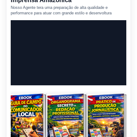
Imprensa Amazônica
Nosso Agente tera uma preparação de alta qualidade e
performance para atuar com grande estilo e desenvoltura