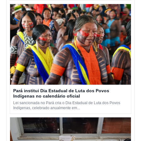
Pará institui Dia Estadual de Luta dos Povos
Indígenas no calendário oficial
Lei sancionada no Pará cria o Dia Estadual de Luta dos Povos
Indígenas, celebrado anualmente em...