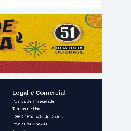
#1 ANAPU AGENTE IMPRENSA
Legal e Comercial
Política de Privacidade
Termos de Uso
LGPD / Proteção de Dados
Política de Cookies