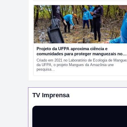
Projeto da UFPA aproxima ciência e
comunidades para proteger manguezais no
Pará
Criado em 2021 no Laboratório de Ecologia de Mangue
da UFPA, o projeto Mangues da Amazônia une
pesquisa…
TV Imprensa