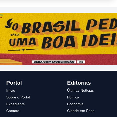
Portal
Editorias
Início
Últimas Notícias
Sobre o Portal
Política
Expediente
Economia
Contato
Cidade em Foco