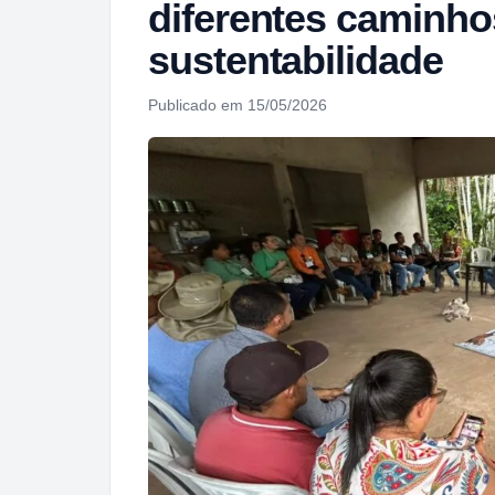
diferentes caminho
sustentabilidade
Publicado em 15/05/2026