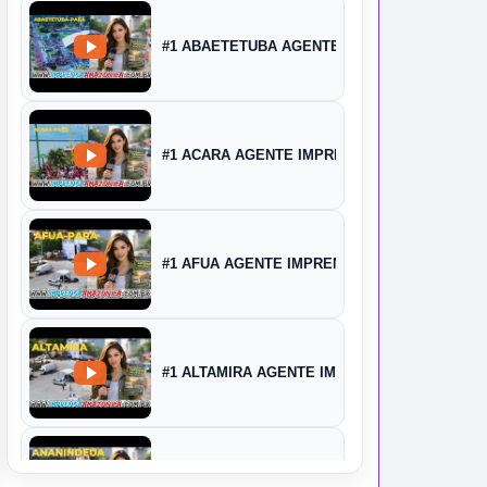
#1 ABAETETUBA AGENTE IMPRENSA
#1 ACARA AGENTE IMPRENSA
#1 AFUA AGENTE IMPRENSA
#1 ALTAMIRA AGENTE IMPRENSA
#1 ANANINDEUA AGENTE IMPRENSA