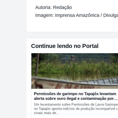
Autoria: Redação
Imagem: Imprensa Amazônica / Divulg
Continue lendo no Portal
Permissões de garimpo no Tapajós levantam
alerta sobre ouro ilegal e contaminação por
mercúrio
Um levantamento sobre Permissões de Lavra Garimpe
no Tapajós aponta indícios de produção incompatível 
sinais reais de…