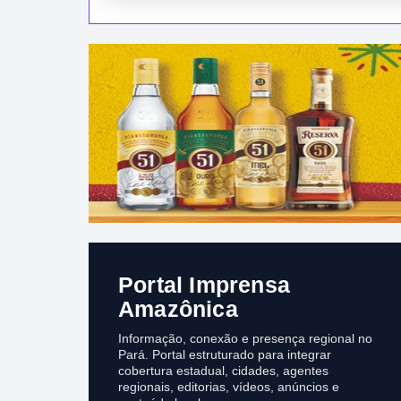
Portal Imprensa
Amazônica
Informação, conexão e presença regional no
Pará. Portal estruturado para integrar
cobertura estadual, cidades, agentes
regionais, editorias, vídeos, anúncios e