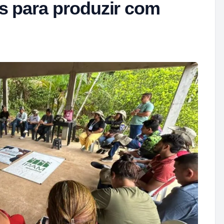
s para produzir com