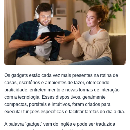
Os gadgets estão cada vez mais presentes na rotina de
casas, escritórios e ambientes de lazer, oferecendo
praticidade, entretenimento e novas formas de interação
com a tecnologia. Esses dispositivos, geralmente
compactos, portáteis e intuitivos, foram criados para
executar funções específicas e facilitar tarefas do dia a dia.
A palavra “gadget” vem do inglês e pode ser traduzida