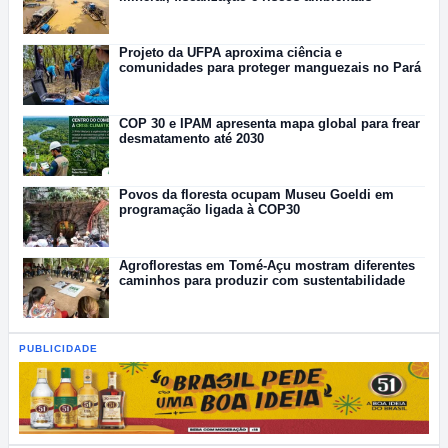
Projeto da UFPA aproxima ciência e
comunidades para proteger manguezais no Pará
COP 30 e IPAM apresenta mapa global para frear
desmatamento até 2030
Povos da floresta ocupam Museu Goeldi em
programação ligada à COP30
Agroflorestas em Tomé-Açu mostram diferentes
caminhos para produzir com sustentabilidade
PUBLICIDADE