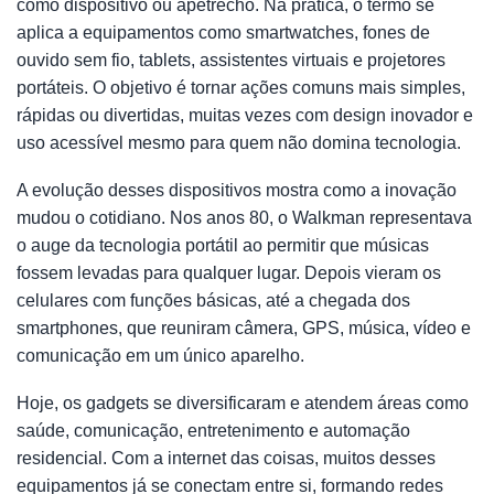
como dispositivo ou apetrecho. Na prática, o termo se
aplica a equipamentos como smartwatches, fones de
ouvido sem fio, tablets, assistentes virtuais e projetores
portáteis. O objetivo é tornar ações comuns mais simples,
rápidas ou divertidas, muitas vezes com design inovador e
uso acessível mesmo para quem não domina tecnologia.
A evolução desses dispositivos mostra como a inovação
mudou o cotidiano. Nos anos 80, o Walkman representava
o auge da tecnologia portátil ao permitir que músicas
fossem levadas para qualquer lugar. Depois vieram os
celulares com funções básicas, até a chegada dos
smartphones, que reuniram câmera, GPS, música, vídeo e
comunicação em um único aparelho.
Hoje, os gadgets se diversificaram e atendem áreas como
saúde, comunicação, entretenimento e automação
residencial. Com a internet das coisas, muitos desses
equipamentos já se conectam entre si, formando redes