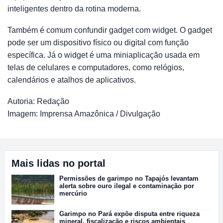
inteligentes dentro da rotina moderna.
Também é comum confundir gadget com widget. O gadget
pode ser um dispositivo físico ou digital com função
específica. Já o widget é uma miniaplicação usada em
telas de celulares e computadores, como relógios,
calendários e atalhos de aplicativos.
Autoria: Redação
Imagem: Imprensa Amazônica / Divulgação
Mais lidas no portal
Permissões de garimpo no Tapajós levantam
alerta sobre ouro ilegal e contaminação por
mercúrio
Garimpo no Pará expõe disputa entre riqueza
mineral, fiscalização e riscos ambientais