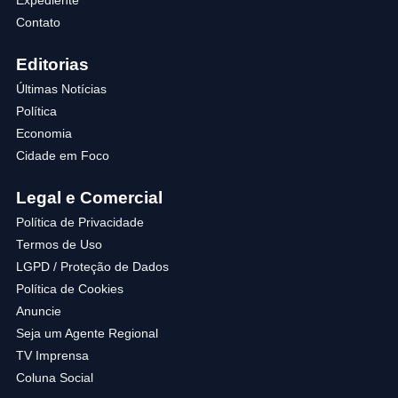
Expediente
Contato
Editorias
Últimas Notícias
Política
Economia
Cidade em Foco
Legal e Comercial
Política de Privacidade
Termos de Uso
LGPD / Proteção de Dados
Política de Cookies
Anuncie
Seja um Agente Regional
TV Imprensa
Coluna Social