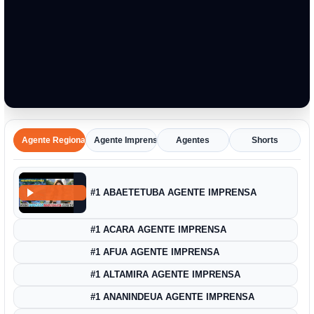
Agente Regional
Agente Imprensa Amazônica
Agentes
Shorts
#1 ABAETETUBA AGENTE IMPRENSA
#1 ACARA AGENTE IMPRENSA
#1 AFUA AGENTE IMPRENSA
#1 ALTAMIRA AGENTE IMPRENSA
#1 ANANINDEUA AGENTE IMPRENSA