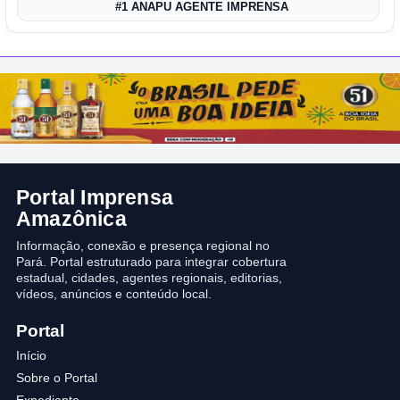
#1 ANAPU AGENTE IMPRENSA
Portal Imprensa
Amazônica
Informação, conexão e presença regional no
Pará. Portal estruturado para integrar cobertura
estadual, cidades, agentes regionais, editorias,
vídeos, anúncios e conteúdo local.
Portal
Início
Sobre o Portal