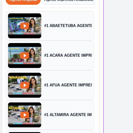
#1 ABAETETUBA AGENTE IMPRENSA
#1 ACARA AGENTE IMPRENSA
#1 AFUA AGENTE IMPRENSA
#1 ALTAMIRA AGENTE IMPRENSA