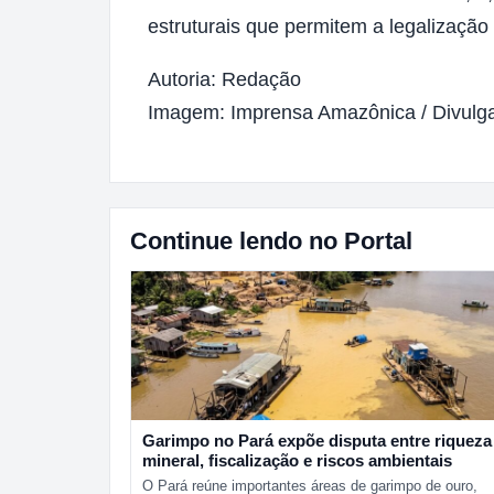
estruturais que permitem a legalização 
Autoria: Redação
Imagem: Imprensa Amazônica / Divulg
Continue lendo no Portal
Garimpo no Pará expõe disputa entre riqueza
mineral, fiscalização e riscos ambientais
O Pará reúne importantes áreas de garimpo de ouro,