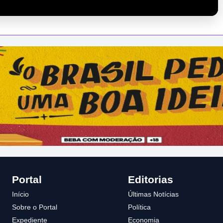
Portal
Editorias
Início
Últimas Notícias
Sobre o Portal
Política
Expediente
Economia