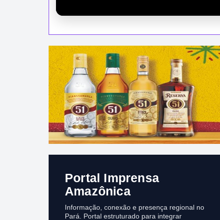
Portal Imprensa
Amazônica
Informação, conexão e presença regional no
Pará. Portal estruturado para integrar