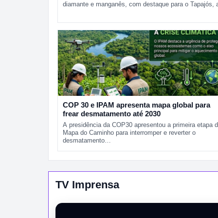
diamante e manganês, com destaque para o Tapajós,
COP 30 e IPAM apresenta mapa global para
frear desmatamento até 2030
A presidência da COP30 apresentou a primeira etapa 
Mapa do Caminho para interromper e reverter o
desmatamento…
TV Imprensa