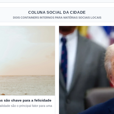
COLUNA SOCIAL DA CIDADE
DOIS CONTAINERS INTERNOS PARA MATÉRIAS SOCIAIS LOCAIS
s são chave para a felicidade
idade são o principal fator para uma