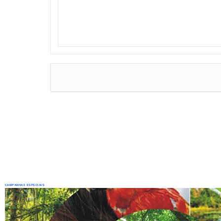
CAMPANHAS ESPECIAIS