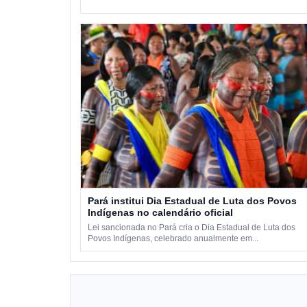
Pará institui Dia Estadual de Luta dos Povos
Indígenas no calendário oficial
Lei sancionada no Pará cria o Dia Estadual de Luta dos
Povos Indígenas, celebrado anualmente em...