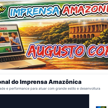
onal do Imprensa Amazônica
ade e performance para atuar com grande estilo e desenvoltura