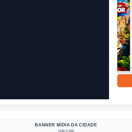
BANNER MÍDIA DA CIDADE
1146 X 200