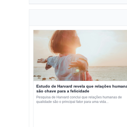
Estudo de Harvard revela que relações human
são chave para a felicidade
Pesquisa de Harvard conclui que relações humanas de
qualidade são o principal fator para uma vida...