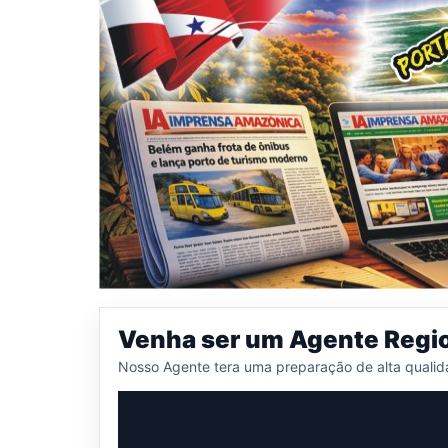
Venha ser um Agente Regi
Nosso Agente tera uma preparação de alta qualid