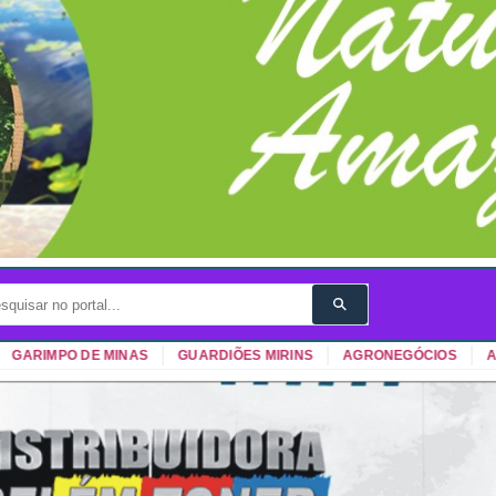
ARIMPO DE MINAS
GUARDIÕES MIRINS
AGRONEGÓCIOS
AUTO