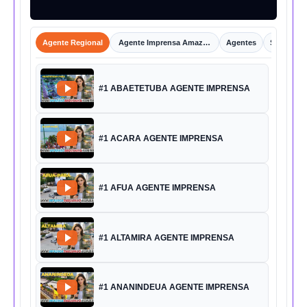
Agente Regional
Agente Imprensa Amazônica
Agentes
Shorts
#1 ABAETETUBA AGENTE IMPRENSA
#1 ACARA AGENTE IMPRENSA
#1 AFUA AGENTE IMPRENSA
#1 ALTAMIRA AGENTE IMPRENSA
#1 ANANINDEUA AGENTE IMPRENSA