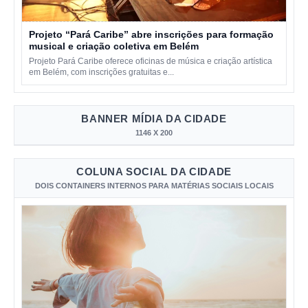
Projeto “Pará Caribe” abre inscrições para formação
musical e criação coletiva em Belém
Projeto Pará Caribe oferece oficinas de música e criação artística
em Belém, com inscrições gratuitas e...
BANNER MÍDIA DA CIDADE
1146 X 200
COLUNA SOCIAL DA CIDADE
DOIS CONTAINERS INTERNOS PARA MATÉRIAS SOCIAIS LOCAIS