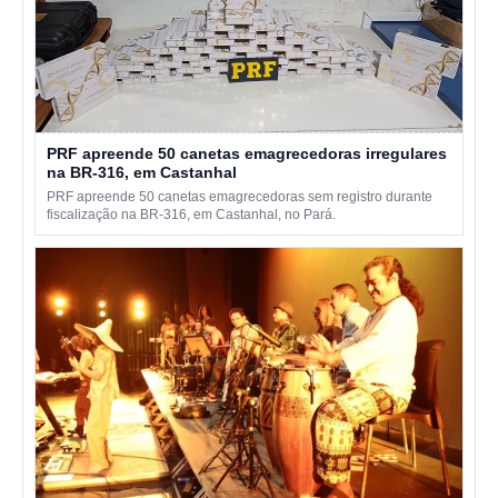
PRF apreende 50 canetas emagrecedoras irregulares
na BR-316, em Castanhal
PRF apreende 50 canetas emagrecedoras sem registro durante
fiscalização na BR-316, em Castanhal, no Pará.