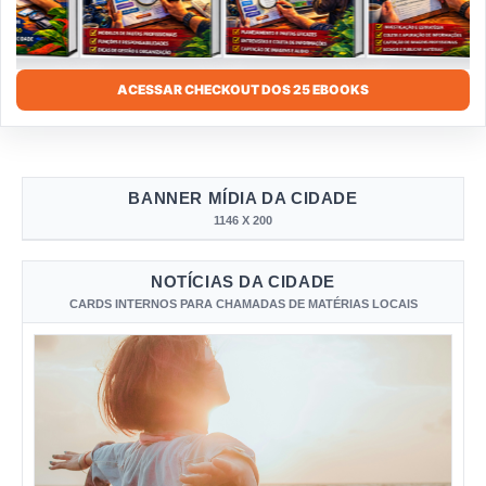
ACESSAR CHECKOUT DOS 25 EBOOKS
BANNER MÍDIA DA CIDADE
1146 X 200
NOTÍCIAS DA CIDADE
CARDS INTERNOS PARA CHAMADAS DE MATÉRIAS LOCAIS