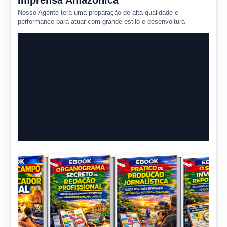
Imprensa Amazônica
Nosso Agente tera uma preparação de alta qualidade e
performance para atuar com grande estilo e desenvoltura