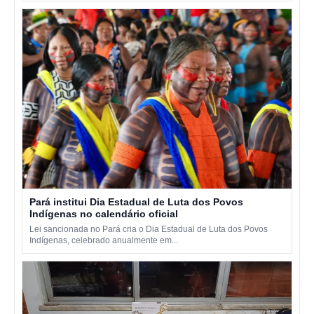
Pará institui Dia Estadual de Luta dos Povos
Indígenas no calendário oficial
Lei sancionada no Pará cria o Dia Estadual de Luta dos Povos
Indígenas, celebrado anualmente em...