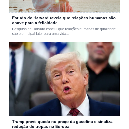
Estudo de Harvard revela que relações humanas são
chave para a felicidade
Pesquisa de Harvard conclui que relações humanas de qualidade
são o principal fator para uma vida...
Trump prevê queda no preço da gasolina e sinaliza
redução de tropas na Europa