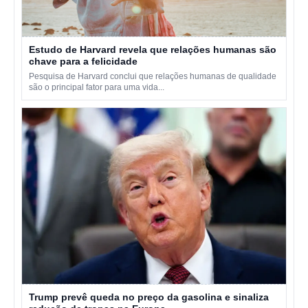
Estudo de Harvard revela que relações humanas são
chave para a felicidade
Pesquisa de Harvard conclui que relações humanas de qualidade
são o principal fator para uma vida...
Trump prevê queda no preço da gasolina e sinaliza