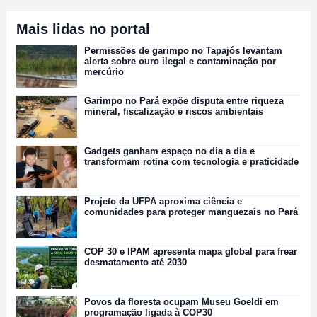
Mais lidas no portal
Permissões de garimpo no Tapajós levantam
alerta sobre ouro ilegal e contaminação por
mercúrio
Garimpo no Pará expõe disputa entre riqueza
mineral, fiscalização e riscos ambientais
Gadgets ganham espaço no dia a dia e
transformam rotina com tecnologia e praticidade
Projeto da UFPA aproxima ciência e
comunidades para proteger manguezais no Pará
COP 30 e IPAM apresenta mapa global para frear
desmatamento até 2030
Povos da floresta ocupam Museu Goeldi em
programação ligada à COP30