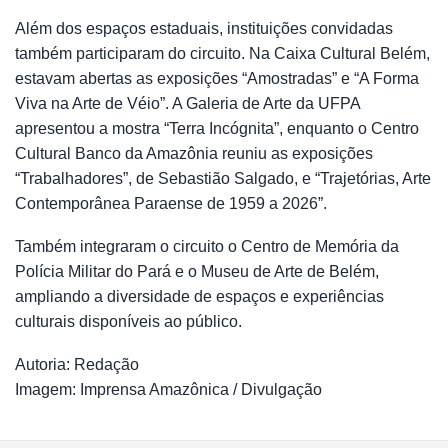
Além dos espaços estaduais, instituições convidadas
também participaram do circuito. Na Caixa Cultural Belém,
estavam abertas as exposições “Amostradas” e “A Forma
Viva na Arte de Véio”. A Galeria de Arte da UFPA
apresentou a mostra “Terra Incógnita”, enquanto o Centro
Cultural Banco da Amazônia reuniu as exposições
“Trabalhadores”, de Sebastião Salgado, e “Trajetórias, Arte
Contemporânea Paraense de 1959 a 2026”.
Também integraram o circuito o Centro de Memória da
Polícia Militar do Pará e o Museu de Arte de Belém,
ampliando a diversidade de espaços e experiências
culturais disponíveis ao público.
Autoria: Redação
Imagem: Imprensa Amazônica / Divulgação