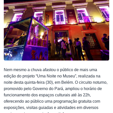
Nem mesmo a chuva afastou o público de mais uma
edição do projeto “Uma Noite no Museu”, realizada na
noite desta quinta-feira (30), em Belém. O circuito noturno,
promovido pelo Governo do Pará, ampliou o horário de
funcionamento dos espaços culturais até às 22h,
oferecendo ao público uma programação gratuita com
exposições, visitas guiadas e atividades em diversos