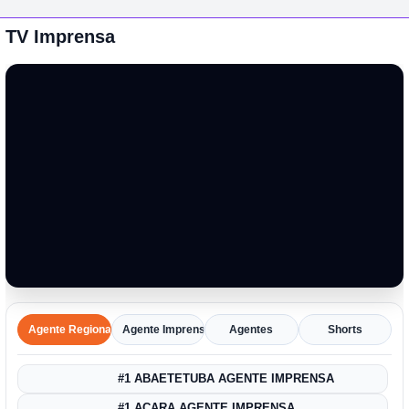
TV Imprensa
Agente Regional
Agente Imprensa Amazônica
Agentes
Shorts
#1 ABAETETUBA AGENTE IMPRENSA
#1 ACARA AGENTE IMPRENSA