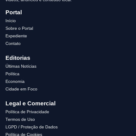
Portal
Início
Sobre o Portal
Expediente
Contato
Editorias
Últimas Notícias
Política
Economia
Cidade em Foco
Legal e Comercial
Política de Privacidade
Termos de Uso
LGPD / Proteção de Dados
Política de Cookies