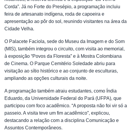
Corda”. Já no Forte do Presépio, a programação incluiu
feira de artesanato indígena, roda de capoeira e
apresentação ao pôr do sol, reunindo visitantes na área da
Cidade Velha.
O Palacete Faciola, sede do Museu da Imagem e do Som
(MIS), também integrou o circuito, com visita ao memorial,
à exposição “Povos da Floresta” e à Mostra Colombiana
de Cinema. O Parque Cemitério Soledade abriu para
visitação ao sítio histórico e ao conjunto de esculturas,
ampliando as opções culturais da noite.
A programação também atraiu estudantes, como Índia
Eduardo, da Universidade Federal do Pará (UFPA), que
participou com foco acadêmico. “A proposta não foi vir só a
passeio. A visita teve um fim acadêmico”, explicou,
destacando a relação com a disciplina Comunicação e
Assuntos Contemporâneos.