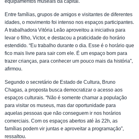
equipamentos museais da capital.
Entre famílias, grupos de amigos e visitantes de diferentes
idades, o movimento foi intenso nos espaços participantes.
A trabalhadora Vitória Leão aproveitou a iniciativa para
levar o filho, Victor, e destacou a praticidade do horário
estendido. “Eu trabalho durante o dia. Esse é o horário que
fico mais livre para sair com ele. É um espaço bom para
trazer crianças, para conhecer um pouco mais da história”,
afirmou.
Segundo o secretário de Estado de Cultura, Bruno
Chagas, a proposta busca democratizar o acesso aos
espaços culturais. “Não é somente chamar a população
para visitar os museus, mas dar oportunidade para
aquelas pessoas que não conseguem ir nos horários
comerciais. Com os espaços abertos até às 22h, as
famílias podem vir juntas e aproveitar a programação”,
ressaltou.