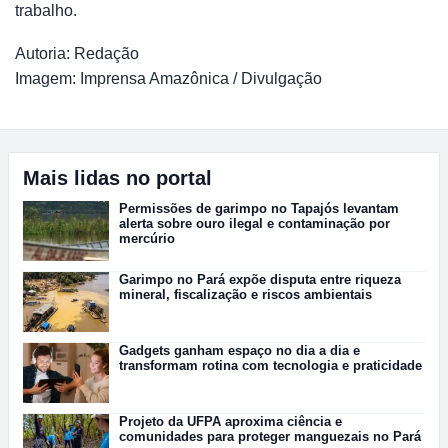
trabalho.
Autoria: Redação
Imagem: Imprensa Amazônica / Divulgação
Mais lidas no portal
Permissões de garimpo no Tapajós levantam
alerta sobre ouro ilegal e contaminação por
mercúrio
Garimpo no Pará expõe disputa entre riqueza
mineral, fiscalização e riscos ambientais
Gadgets ganham espaço no dia a dia e
transformam rotina com tecnologia e praticidade
Projeto da UFPA aproxima ciência e
comunidades para proteger manguezais no Pará