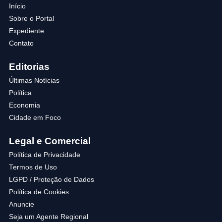
Início
Sobre o Portal
Expediente
Contato
Editorias
Últimas Notícias
Política
Economia
Cidade em Foco
Legal e Comercial
Política de Privacidade
Termos de Uso
LGPD / Proteção de Dados
Política de Cookies
Anuncie
Seja um Agente Regional