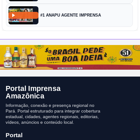
#1 ANAPU AGENTE IMPRENSA
Portal Imprensa
Amazônica
Informação, conexão e presença regional no
Pará. Portal estruturado para integrar cobertura
estadual, cidades, agentes regionais, editorias,
vídeos, anúncios e conteúdo local.
Portal