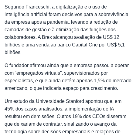
Segundo Franceschi, a digitalização e o uso de
inteligência artificial foram decisivos para a sobrevivência
da empresa após a pandemia, levando à redução de
camadas de gestão e à otimização das funções dos
colaboradores. A Brex alcançou avaliação de US$ 12
bilhões e uma venda ao banco Capital One por US$ 5,1
bilhões.
O fundador afirmou ainda que a empresa passou a operar
com “empregados virtuais”, supervisionados por
especialistas, e que ainda detém apenas 1,5% do mercado
americano, o que indicaria espaço para crescimento.
Um estudo da Universidade Stanford apontou que, em
45% dos casos analisados, a implementação de IA
resultou em demissões. Outros 19% dos CEOs disseram
que deixariam de contratar, sinalizando o avanço da
tecnologia sobre decisões empresariais e relações de