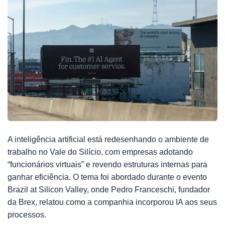
A inteligência artificial está redesenhando o ambiente de
trabalho no Vale do Silício, com empresas adotando
“funcionários virtuais” e revendo estruturas internas para
ganhar eficiência. O tema foi abordado durante o evento
Brazil at Silicon Valley, onde Pedro Franceschi, fundador
da Brex, relatou como a companhia incorporou IA aos seus
processos.