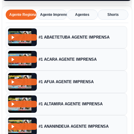
Agente Regional
Agente Imprensa Amazônica
Agentes
Shorts
#1 ABAETETUBA AGENTE IMPRENSA
#1 ACARA AGENTE IMPRENSA
#1 AFUA AGENTE IMPRENSA
#1 ALTAMIRA AGENTE IMPRENSA
#1 ANANINDEUA AGENTE IMPRENSA