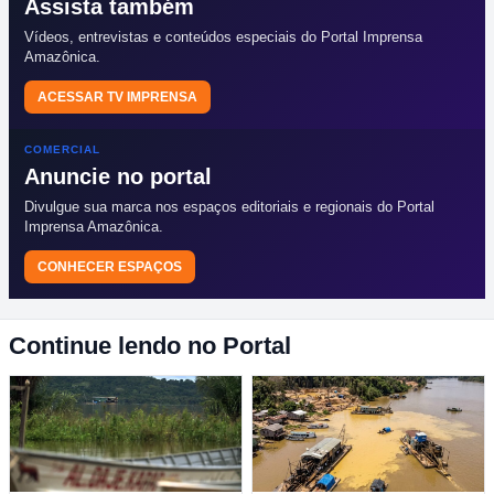
Assista também
Vídeos, entrevistas e conteúdos especiais do Portal Imprensa
Amazônica.
ACESSAR TV IMPRENSA
COMERCIAL
Anuncie no portal
Divulgue sua marca nos espaços editoriais e regionais do Portal
Imprensa Amazônica.
CONHECER ESPAÇOS
Continue lendo no Portal