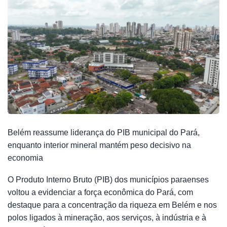
Belém reassume liderança do PIB municipal do Pará,
enquanto interior mineral mantém peso decisivo na
economia
O Produto Interno Bruto (PIB) dos municípios paraenses
voltou a evidenciar a força econômica do Pará, com
destaque para a concentração da riqueza em Belém e nos
polos ligados à mineração, aos serviços, à indústria e à