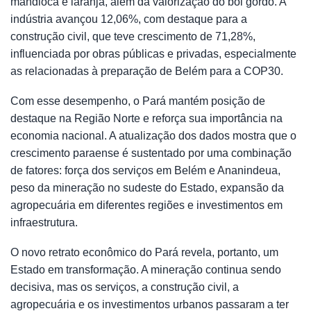
mandioca e laranja, além da valorização do boi gordo. A
indústria avançou 12,06%, com destaque para a
construção civil, que teve crescimento de 71,28%,
influenciada por obras públicas e privadas, especialmente
as relacionadas à preparação de Belém para a COP30.
Com esse desempenho, o Pará mantém posição de
destaque na Região Norte e reforça sua importância na
economia nacional. A atualização dos dados mostra que o
crescimento paraense é sustentado por uma combinação
de fatores: força dos serviços em Belém e Ananindeua,
peso da mineração no sudeste do Estado, expansão da
agropecuária em diferentes regiões e investimentos em
infraestrutura.
O novo retrato econômico do Pará revela, portanto, um
Estado em transformação. A mineração continua sendo
decisiva, mas os serviços, a construção civil, a
agropecuária e os investimentos urbanos passaram a ter