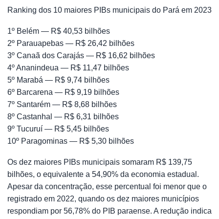
Ranking dos 10 maiores PIBs municipais do Pará em 2023
1º Belém — R$ 40,53 bilhões
2º Parauapebas — R$ 26,42 bilhões
3º Canaã dos Carajás — R$ 16,62 bilhões
4º Ananindeua — R$ 11,47 bilhões
5º Marabá — R$ 9,74 bilhões
6º Barcarena — R$ 9,19 bilhões
7º Santarém — R$ 8,68 bilhões
8º Castanhal — R$ 6,31 bilhões
9º Tucuruí — R$ 5,45 bilhões
10º Paragominas — R$ 5,30 bilhões
Os dez maiores PIBs municipais somaram R$ 139,75
bilhões, o equivalente a 54,90% da economia estadual.
Apesar da concentração, esse percentual foi menor que o
registrado em 2022, quando os dez maiores municípios
respondiam por 56,78% do PIB paraense. A redução indica