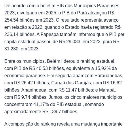
De acordo com o boletim PIB dos Municípios Paraenses
2023, divulgado em 2025, o PIB do Pará alcançou R$
254,54 bilhões em 2023. O resultado representa avanço
em relação a 2022, quando o Estado havia registrado R$
236,14 bilhões. A Fapespa também informou que o PIB per
capita estadual passou de R$ 29.033, em 2022, para R$
31.280, em 2023.
Entre os municípios, Belém liderou o ranking estadual,
com PIB de R$ 40,53 bilhões, equivalente a 15,92% da
economia paraense. Em seguida aparecem Parauapebas,
com R$ 26,42 bilhões; Canaã dos Carajás, com R$ 16,62
bilhões; Ananindeua, com R$ 11,47 bilhões; e Marabá,
com R$ 9,74 bilhões. Juntos, os cinco maiores municípios
concentraram 41,17% do PIB estadual, somando
aproximadamente R$ 139,7 bilhões.
A composição do ranking revela uma mudança importante