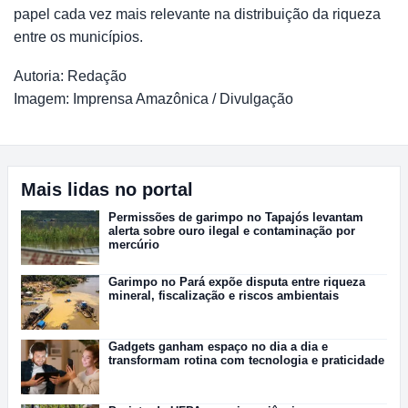
papel cada vez mais relevante na distribuição da riqueza
entre os municípios.
Autoria: Redação
Imagem: Imprensa Amazônica / Divulgação
Mais lidas no portal
Permissões de garimpo no Tapajós levantam
alerta sobre ouro ilegal e contaminação por
mercúrio
Garimpo no Pará expõe disputa entre riqueza
mineral, fiscalização e riscos ambientais
Gadgets ganham espaço no dia a dia e
transformam rotina com tecnologia e praticidade