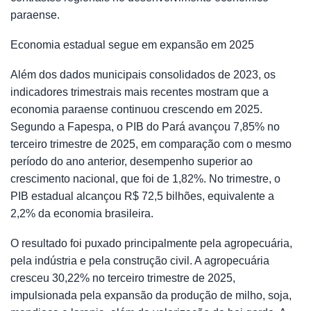
paraense.
Economia estadual segue em expansão em 2025
Além dos dados municipais consolidados de 2023, os
indicadores trimestrais mais recentes mostram que a
economia paraense continuou crescendo em 2025.
Segundo a Fapespa, o PIB do Pará avançou 7,85% no
terceiro trimestre de 2025, em comparação com o mesmo
período do ano anterior, desempenho superior ao
crescimento nacional, que foi de 1,82%. No trimestre, o
PIB estadual alcançou R$ 72,5 bilhões, equivalente a
2,2% da economia brasileira.
O resultado foi puxado principalmente pela agropecuária,
pela indústria e pela construção civil. A agropecuária
cresceu 30,22% no terceiro trimestre de 2025,
impulsionada pela expansão da produção de milho, soja,