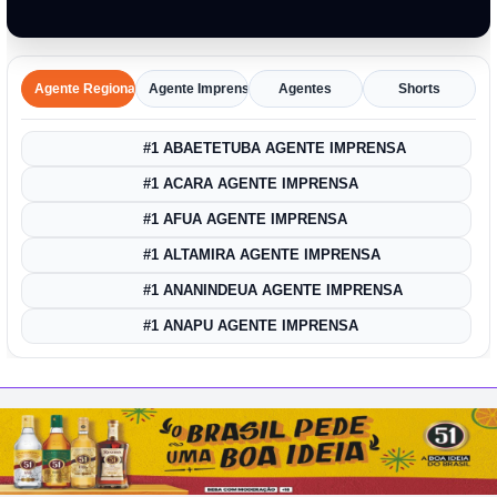
Agente Regional
Agente Imprensa Amazônica
Agentes
Shorts
#1 ABAETETUBA AGENTE IMPRENSA
#1 ACARA AGENTE IMPRENSA
#1 AFUA AGENTE IMPRENSA
#1 ALTAMIRA AGENTE IMPRENSA
#1 ANANINDEUA AGENTE IMPRENSA
#1 ANAPU AGENTE IMPRENSA