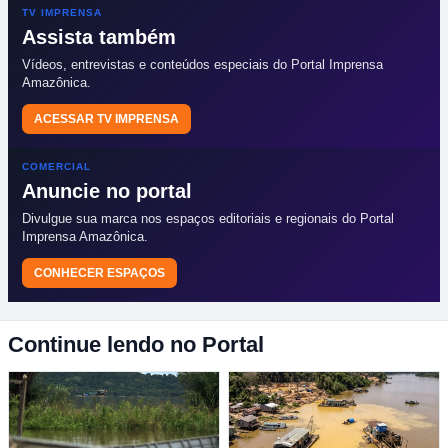
TV IMPRENSA
Assista também
Vídeos, entrevistas e conteúdos especiais do Portal Imprensa
Amazônica.
ACESSAR TV IMPRENSA
COMERCIAL
Anuncie no portal
Divulgue sua marca nos espaços editoriais e regionais do Portal
Imprensa Amazônica.
CONHECER ESPAÇOS
Continue lendo no Portal