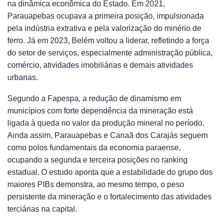
na dinâmica econômica do Estado. Em 2021,
Parauapebas ocupava a primeira posição, impulsionada
pela indústria extrativa e pela valorização do minério de
ferro. Já em 2023, Belém voltou a liderar, refletindo a força
do setor de serviços, especialmente administração pública,
comércio, atividades imobiliárias e demais atividades
urbanas.
Segundo a Fapespa, a redução de dinamismo em
municípios com forte dependência da mineração está
ligada à queda no valor da produção mineral no período.
Ainda assim, Parauapebas e Canaã dos Carajás seguem
como polos fundamentais da economia paraense,
ocupando a segunda e terceira posições no ranking
estadual. O estudo aponta que a estabilidade do grupo dos
maiores PIBs demonstra, ao mesmo tempo, o peso
persistente da mineração e o fortalecimento das atividades
terciárias na capital.