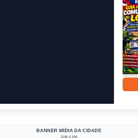
BANNER MÍDIA DA CIDADE
1146 X 200