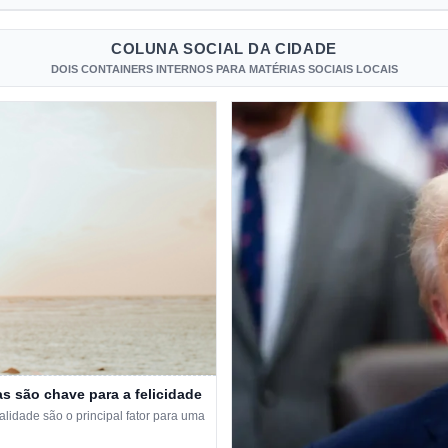
COLUNA SOCIAL DA CIDADE
DOIS CONTAINERS INTERNOS PARA MATÉRIAS SOCIAIS LOCAIS
s são chave para a felicidade
idade são o principal fator para uma