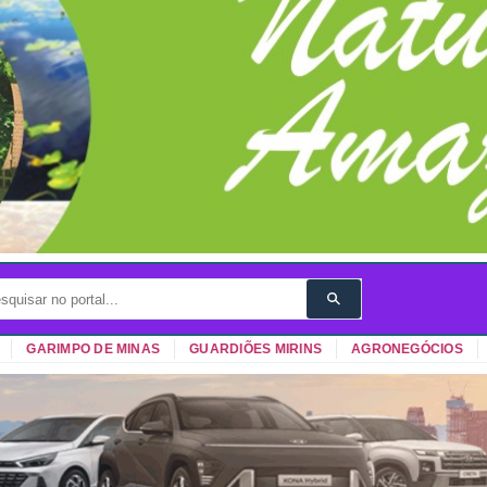
GARIMPO DE MINAS
GUARDIÕES MIRINS
AGRONEGÓCIOS
AU