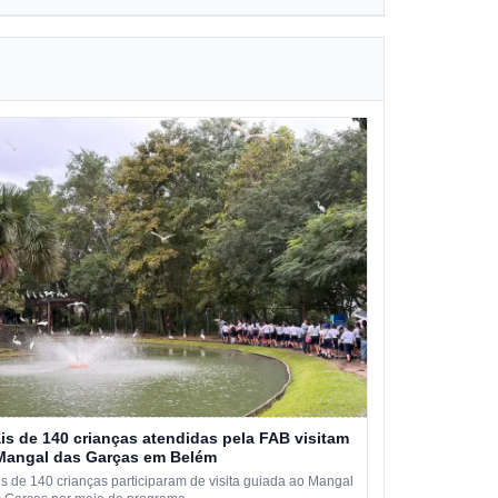
is de 140 crianças atendidas pela FAB visitam
Mangal das Garças em Belém
s de 140 crianças participaram de visita guiada ao Mangal