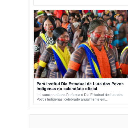
Pará institui Dia Estadual de Luta dos Povos
Indígenas no calendário oficial
Lei sancionada no Pará cria o Dia Estadual de Luta dos
Povos Indígenas, celebrado anualmente em...