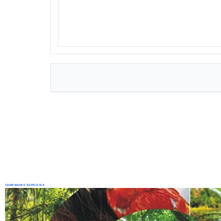
CAMPANHAS ESPECIAIS