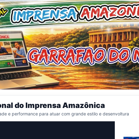
onal do Imprensa Amazônica
ade e performance para atuar com grande estilo e desenvoltura