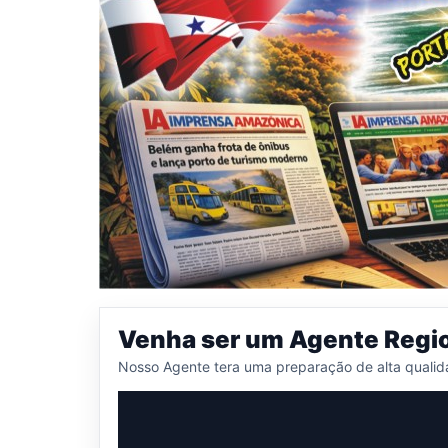
Venha ser um Agente Regi
Nosso Agente tera uma preparação de alta qualid