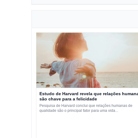
Estudo de Harvard revela que relações human
são chave para a felicidade
Pesquisa de Harvard conclui que relações humanas de
qualidade são o principal fator para uma vida...