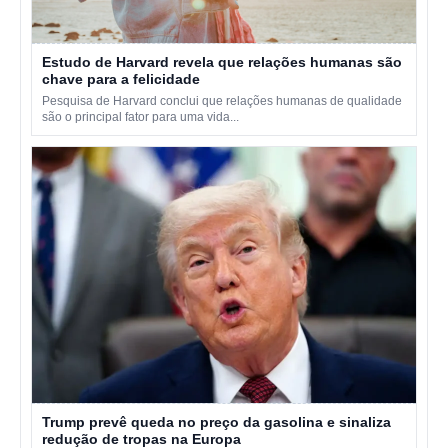
Estudo de Harvard revela que relações humanas são
chave para a felicidade
Pesquisa de Harvard conclui que relações humanas de qualidade
são o principal fator para uma vida...
Trump prevê queda no preço da gasolina e sinaliza
redução de tropas na Europa