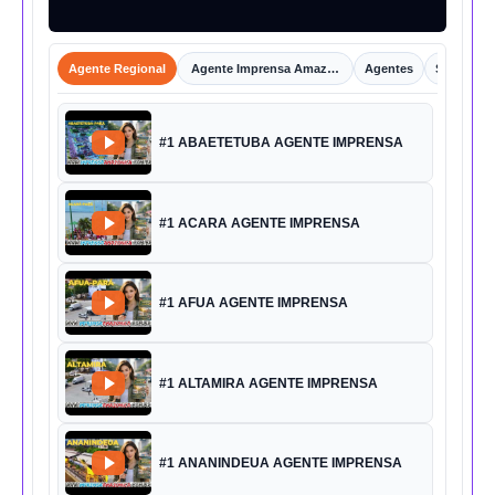
Agente Regional
Agente Imprensa Amazônica
Agentes
Shorts
#1 ABAETETUBA AGENTE IMPRENSA
#1 ACARA AGENTE IMPRENSA
#1 AFUA AGENTE IMPRENSA
#1 ALTAMIRA AGENTE IMPRENSA
#1 ANANINDEUA AGENTE IMPRENSA