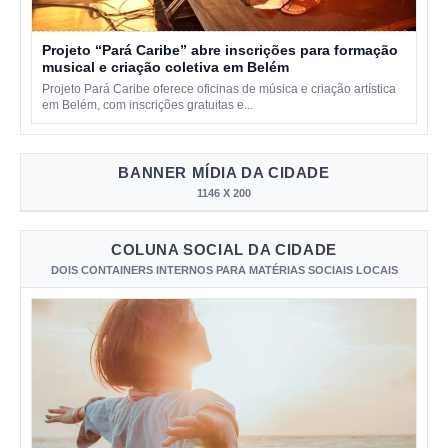
Projeto “Pará Caribe” abre inscrições para formação
musical e criação coletiva em Belém
Projeto Pará Caribe oferece oficinas de música e criação artística
em Belém, com inscrições gratuitas e...
BANNER MÍDIA DA CIDADE
1146 X 200
COLUNA SOCIAL DA CIDADE
DOIS CONTAINERS INTERNOS PARA MATÉRIAS SOCIAIS LOCAIS