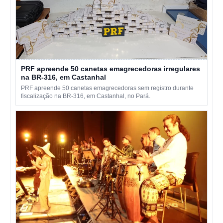
PRF apreende 50 canetas emagrecedoras irregulares
na BR-316, em Castanhal
PRF apreende 50 canetas emagrecedoras sem registro durante
fiscalização na BR-316, em Castanhal, no Pará.