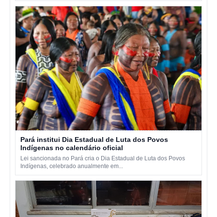
Pará institui Dia Estadual de Luta dos Povos
Indígenas no calendário oficial
Lei sancionada no Pará cria o Dia Estadual de Luta dos Povos
Indígenas, celebrado anualmente em...