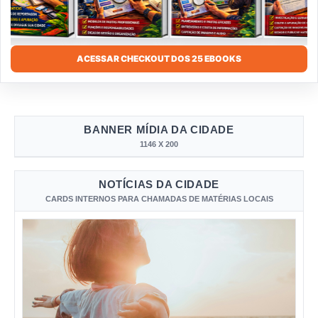
ACESSAR CHECKOUT DOS 25 EBOOKS
BANNER MÍDIA DA CIDADE
1146 X 200
NOTÍCIAS DA CIDADE
CARDS INTERNOS PARA CHAMADAS DE MATÉRIAS LOCAIS