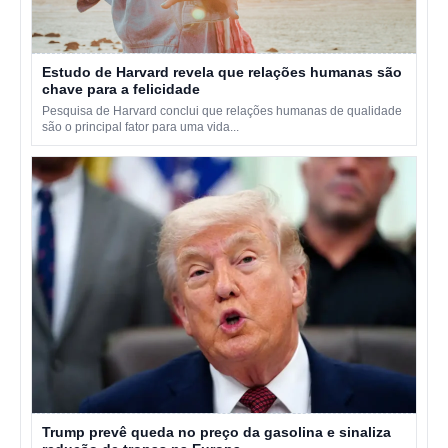
Estudo de Harvard revela que relações humanas são
chave para a felicidade
Pesquisa de Harvard conclui que relações humanas de qualidade
são o principal fator para uma vida...
Trump prevê queda no preço da gasolina e sinaliza