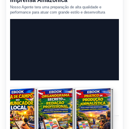
Imprensa Amazônica
Nosso Agente tera uma preparação de alta qualidade e
performance para atuar com grande estilo e desenvoltura