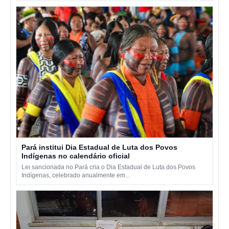
Pará institui Dia Estadual de Luta dos Povos
Indígenas no calendário oficial
Lei sancionada no Pará cria o Dia Estadual de Luta dos Povos
Indígenas, celebrado anualmente em...