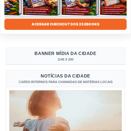
ACESSAR CHECKOUT DOS 25 EBOOKS
BANNER MÍDIA DA CIDADE
1146 X 200
NOTÍCIAS DA CIDADE
CARDS INTERNOS PARA CHAMADAS DE MATÉRIAS LOCAIS