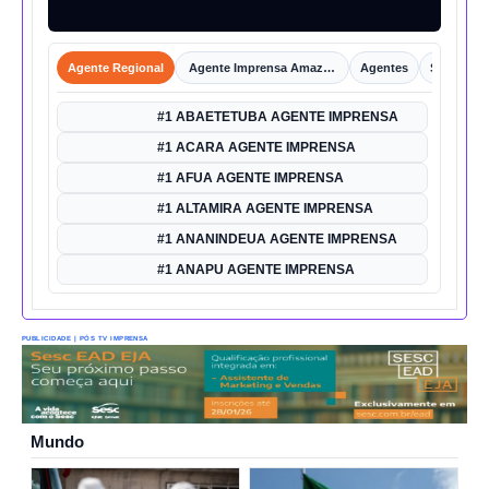
Agente Regional
Agente Imprensa Amazônica
Agentes
Shorts
#1 ABAETETUBA AGENTE IMPRENSA
#1 ACARA AGENTE IMPRENSA
#1 AFUA AGENTE IMPRENSA
#1 ALTAMIRA AGENTE IMPRENSA
#1 ANANINDEUA AGENTE IMPRENSA
#1 ANAPU AGENTE IMPRENSA
PUBLICIDADE | PÓS TV IMPRENSA
Mundo