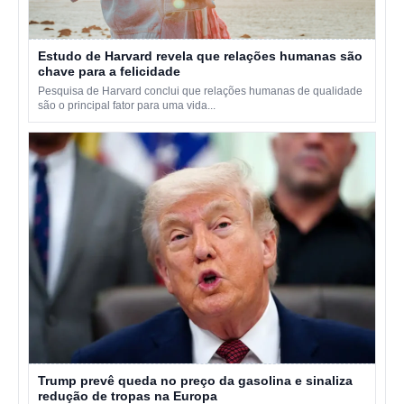
Estudo de Harvard revela que relações humanas são
chave para a felicidade
Pesquisa de Harvard conclui que relações humanas de qualidade
são o principal fator para uma vida...
Trump prevê queda no preço da gasolina e sinaliza
redução de tropas na Europa