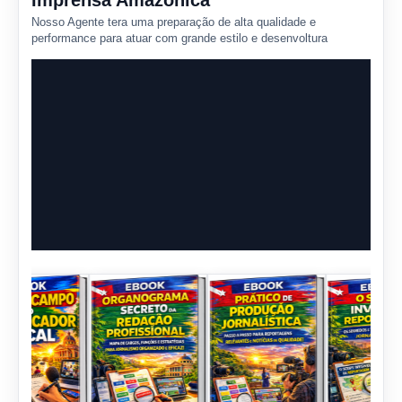
Imprensa Amazônica
Nosso Agente tera uma preparação de alta qualidade e
performance para atuar com grande estilo e desenvoltura