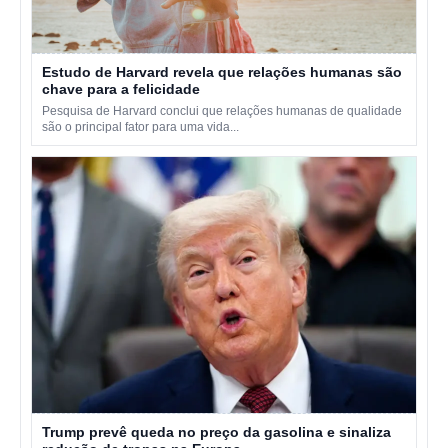
Estudo de Harvard revela que relações humanas são
chave para a felicidade
Pesquisa de Harvard conclui que relações humanas de qualidade
são o principal fator para uma vida...
Trump prevê queda no preço da gasolina e sinaliza