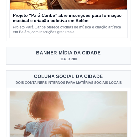
Projeto “Pará Caribe” abre inscrições para formação
musical e criação coletiva em Belém
Projeto Pará Caribe oferece oficinas de música e criação artística
em Belém, com inscrições gratuitas e...
BANNER MÍDIA DA CIDADE
1146 X 200
COLUNA SOCIAL DA CIDADE
DOIS CONTAINERS INTERNOS PARA MATÉRIAS SOCIAIS LOCAIS