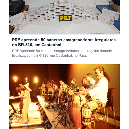
PRF apreende 50 canetas emagrecedoras irregulares
na BR-316, em Castanhal
PRF apreende 50 canetas emagrecedoras sem registro durante
fiscalização na BR-316, em Castanhal, no Pará.