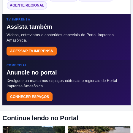
AGENTE REGIONAL
TV IMPRENSA
Assista também
Vídeos, entrevistas e conteúdos especiais do Portal Imprensa
Amazônica.
ACESSAR TV IMPRENSA
COMERCIAL
Anuncie no portal
Divulgue sua marca nos espaços editoriais e regionais do Portal
Imprensa Amazônica.
CONHECER ESPAÇOS
Continue lendo no Portal