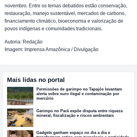
novembro. Entre os temas debatidos estão conservação,
restauração, manejo sustentável, mercados de carbono,
financiamento climático, bioeconomia e valorização de
povos indígenas e comunidades tradicionais.
Autoria: Redação
Imagem: Imprensa Amazônica / Divulgação
Mais lidas no portal
Permissões de garimpo no Tapajós levantam
alerta sobre ouro ilegal e contaminação por
mercúrio
Garimpo no Pará expõe disputa entre riqueza
mineral, fiscalização e riscos ambientais
Gadgets ganham espaço no dia a dia e