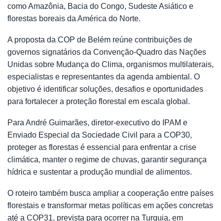
como Amazônia, Bacia do Congo, Sudeste Asiático e
florestas boreais da América do Norte.
A proposta da COP de Belém reúne contribuições de
governos signatários da Convenção-Quadro das Nações
Unidas sobre Mudança do Clima, organismos multilaterais,
especialistas e representantes da agenda ambiental. O
objetivo é identificar soluções, desafios e oportunidades
para fortalecer a proteção florestal em escala global.
Para André Guimarães, diretor-executivo do IPAM e
Enviado Especial da Sociedade Civil para a COP30,
proteger as florestas é essencial para enfrentar a crise
climática, manter o regime de chuvas, garantir segurança
hídrica e sustentar a produção mundial de alimentos.
O roteiro também busca ampliar a cooperação entre países
florestais e transformar metas políticas em ações concretas
até a COP31, prevista para ocorrer na Turquia, em