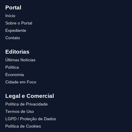
Portal
Início
Sobre o Portal
Expediente
Contato
Editorias
Últimas Notícias
Política
Economia
Cidade em Foco
Legal e Comercial
Política de Privacidade
Termos de Uso
LGPD / Proteção de Dados
Política de Cookies