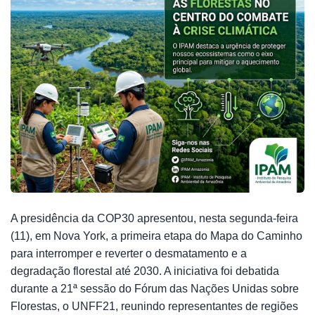
A presidência da COP30 apresentou, nesta segunda-feira
(11), em Nova York, a primeira etapa do Mapa do Caminho
para interromper e reverter o desmatamento e a
degradação florestal até 2030. A iniciativa foi debatida
durante a 21ª sessão do Fórum das Nações Unidas sobre
Florestas, o UNFF21, reunindo representantes de regiões