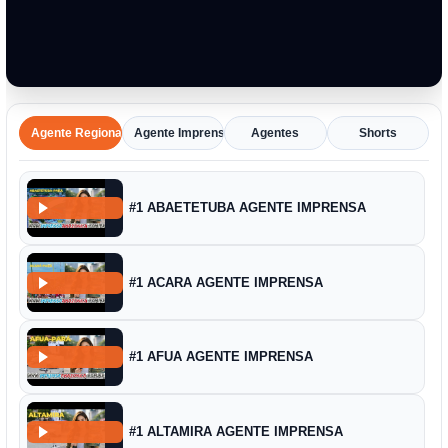
Agente Regional
Agente Imprensa Amazônica
Agentes
Shorts
#1 ABAETETUBA AGENTE IMPRENSA
#1 ACARA AGENTE IMPRENSA
#1 AFUA AGENTE IMPRENSA
#1 ALTAMIRA AGENTE IMPRENSA