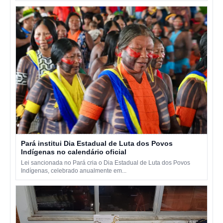
Pará institui Dia Estadual de Luta dos Povos
Indígenas no calendário oficial
Lei sancionada no Pará cria o Dia Estadual de Luta dos Povos
Indígenas, celebrado anualmente em...