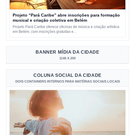
Projeto “Pará Caribe” abre inscrições para formação
musical e criação coletiva em Belém
Projeto Pará Caribe oferece oficinas de música e criação artística
em Belém, com inscrições gratuitas e...
BANNER MÍDIA DA CIDADE
1146 X 200
COLUNA SOCIAL DA CIDADE
DOIS CONTAINERS INTERNOS PARA MATÉRIAS SOCIAIS LOCAIS