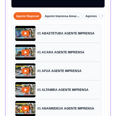
Agente Regional
Agente Imprensa Amazônica
Agentes
Shorts
#1 ABAETETUBA AGENTE IMPRENSA
#1 ACARA AGENTE IMPRENSA
#1 AFUA AGENTE IMPRENSA
#1 ALTAMIRA AGENTE IMPRENSA
#1 ANANINDEUA AGENTE IMPRENSA