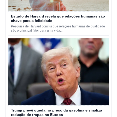
Estudo de Harvard revela que relações humanas são
chave para a felicidade
Pesquisa de Harvard conclui que relações humanas de qualidade
são o principal fator para uma vida...
Trump prevê queda no preço da gasolina e sinaliza
redução de tropas na Europa