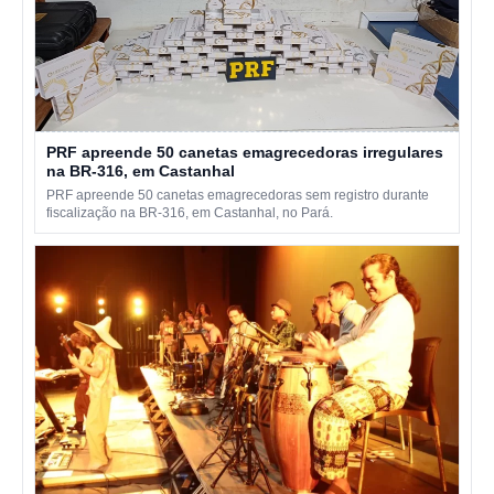
PRF apreende 50 canetas emagrecedoras irregulares
na BR-316, em Castanhal
PRF apreende 50 canetas emagrecedoras sem registro durante
fiscalização na BR-316, em Castanhal, no Pará.