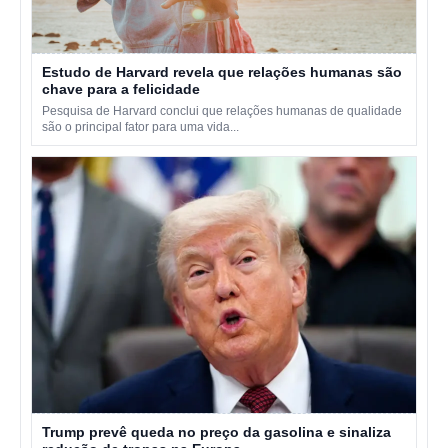
Estudo de Harvard revela que relações humanas são
chave para a felicidade
Pesquisa de Harvard conclui que relações humanas de qualidade
são o principal fator para uma vida...
Trump prevê queda no preço da gasolina e sinaliza