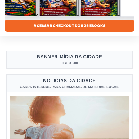
ACESSAR CHECKOUT DOS 25 EBOOKS
BANNER MÍDIA DA CIDADE
1146 X 200
NOTÍCIAS DA CIDADE
CARDS INTERNOS PARA CHAMADAS DE MATÉRIAS LOCAIS