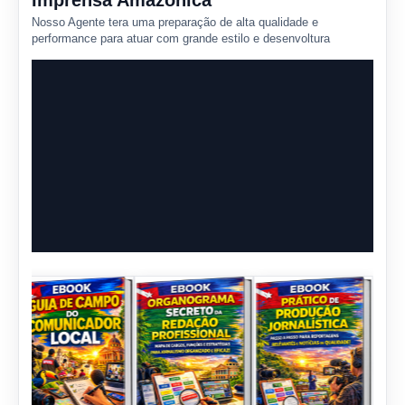
Imprensa Amazônica
Nosso Agente tera uma preparação de alta qualidade e
performance para atuar com grande estilo e desenvoltura