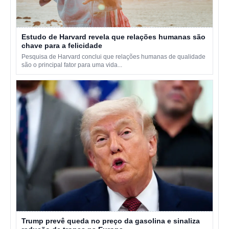
Estudo de Harvard revela que relações humanas são
chave para a felicidade
Pesquisa de Harvard conclui que relações humanas de qualidade
são o principal fator para uma vida...
Trump prevê queda no preço da gasolina e sinaliza