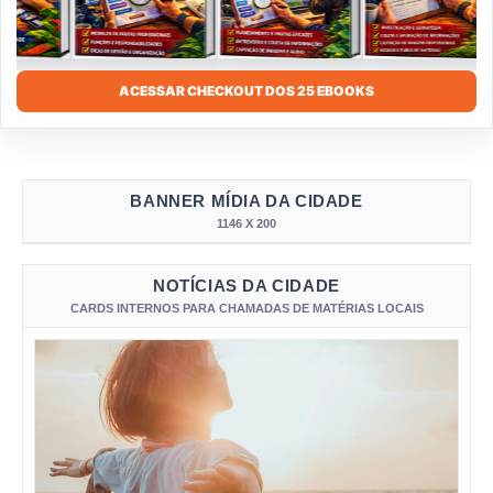
ACESSAR CHECKOUT DOS 25 EBOOKS
BANNER MÍDIA DA CIDADE
1146 X 200
NOTÍCIAS DA CIDADE
CARDS INTERNOS PARA CHAMADAS DE MATÉRIAS LOCAIS