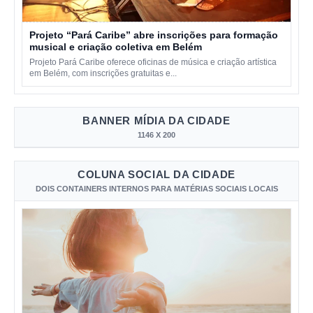
Projeto “Pará Caribe” abre inscrições para formação
musical e criação coletiva em Belém
Projeto Pará Caribe oferece oficinas de música e criação artística
em Belém, com inscrições gratuitas e...
BANNER MÍDIA DA CIDADE
1146 X 200
COLUNA SOCIAL DA CIDADE
DOIS CONTAINERS INTERNOS PARA MATÉRIAS SOCIAIS LOCAIS