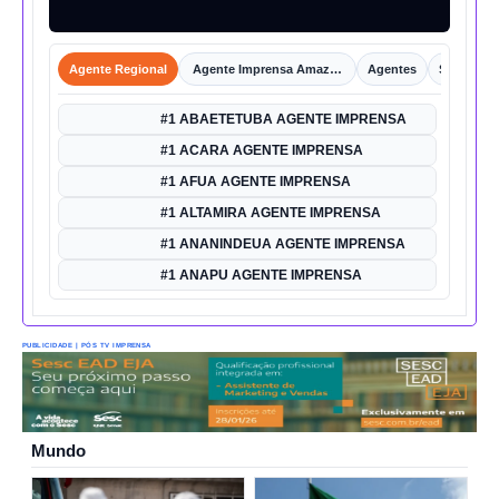
Agente Regional
Agente Imprensa Amazônica
Agentes
Shorts
#1 ABAETETUBA AGENTE IMPRENSA
#1 ACARA AGENTE IMPRENSA
#1 AFUA AGENTE IMPRENSA
#1 ALTAMIRA AGENTE IMPRENSA
#1 ANANINDEUA AGENTE IMPRENSA
#1 ANAPU AGENTE IMPRENSA
PUBLICIDADE | PÓS TV IMPRENSA
Mundo