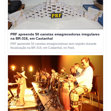
PRF apreende 50 canetas emagrecedoras irregulares
na BR-316, em Castanhal
PRF apreende 50 canetas emagrecedoras sem registro durante
fiscalização na BR-316, em Castanhal, no Pará.