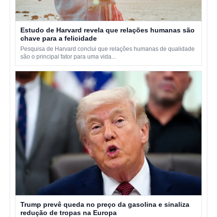
Estudo de Harvard revela que relações humanas são
chave para a felicidade
Pesquisa de Harvard conclui que relações humanas de qualidade
são o principal fator para uma vida...
Trump prevê queda no preço da gasolina e sinaliza
redução de tropas na Europa