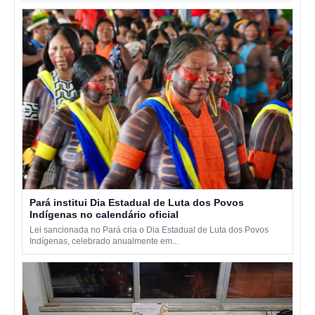
Pará institui Dia Estadual de Luta dos Povos
Indígenas no calendário oficial
Lei sancionada no Pará cria o Dia Estadual de Luta dos Povos
Indígenas, celebrado anualmente em...