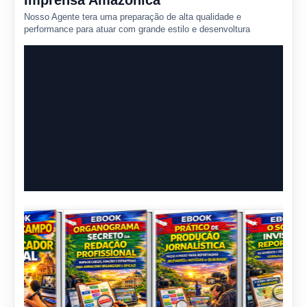
Imprensa Amazônica
Nosso Agente tera uma preparação de alta qualidade e
performance para atuar com grande estilo e desenvoltura