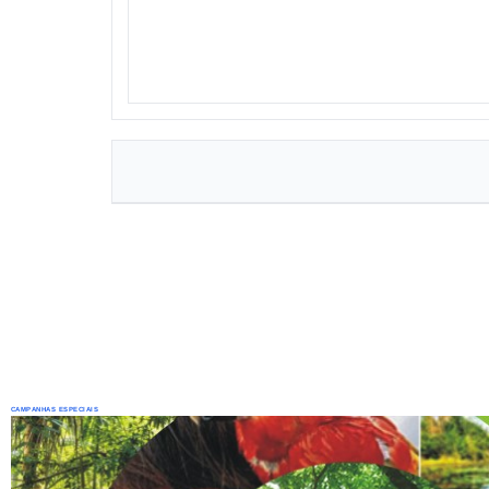
CAMPANHAS ESPECIAIS