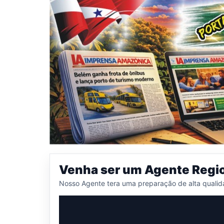
Venha ser um Agente Regi
Nosso Agente tera uma preparação de alta qualid