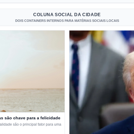
COLUNA SOCIAL DA CIDADE
DOIS CONTAINERS INTERNOS PARA MATÉRIAS SOCIAIS LOCAIS
s são chave para a felicidade
idade são o principal fator para uma