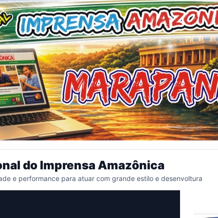
onal do Imprensa Amazônica
ade e performance para atuar com grande estilo e desenvoltura