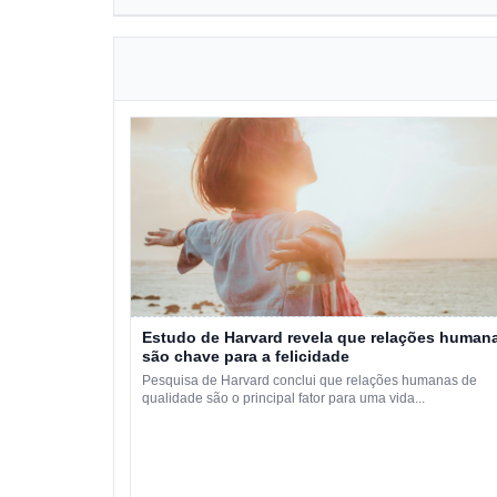
Estudo de Harvard revela que relações human
são chave para a felicidade
Pesquisa de Harvard conclui que relações humanas de
qualidade são o principal fator para uma vida...