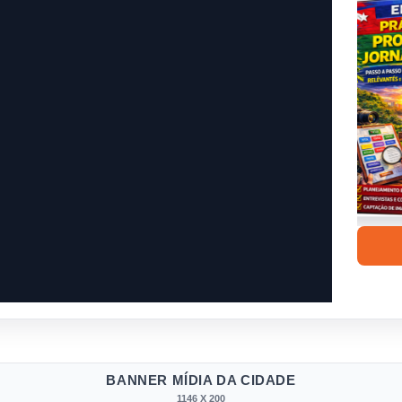
BANNER MÍDIA DA CIDADE
1146 X 200