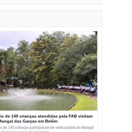
is de 140 crianças atendidas pela FAB visitam
Mangal das Garças em Belém
s de 140 crianças participaram de visita guiada ao Mangal