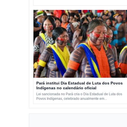
Pará institui Dia Estadual de Luta dos Povos
Indígenas no calendário oficial
Lei sancionada no Pará cria o Dia Estadual de Luta dos
Povos Indígenas, celebrado anualmente em...