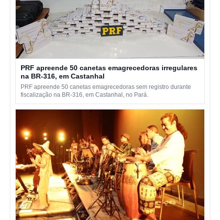
PRF apreende 50 canetas emagrecedoras irregulares
na BR-316, em Castanhal
PRF apreende 50 canetas emagrecedoras sem registro durante
fiscalização na BR-316, em Castanhal, no Pará.