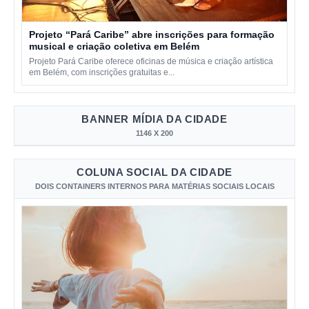
Projeto “Pará Caribe” abre inscrições para formação
musical e criação coletiva em Belém
Projeto Pará Caribe oferece oficinas de música e criação artística
em Belém, com inscrições gratuitas e...
BANNER MÍDIA DA CIDADE
1146 X 200
COLUNA SOCIAL DA CIDADE
DOIS CONTAINERS INTERNOS PARA MATÉRIAS SOCIAIS LOCAIS