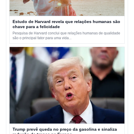
Estudo de Harvard revela que relações humanas são
chave para a felicidade
Pesquisa de Harvard conclui que relações humanas de qualidade
são o principal fator para uma vida...
Trump prevê queda no preço da gasolina e sinaliza