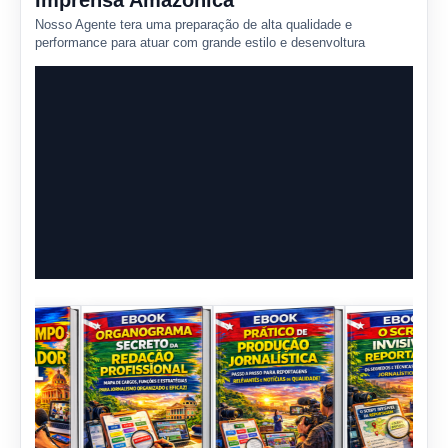
Imprensa Amazônica
Nosso Agente tera uma preparação de alta qualidade e
performance para atuar com grande estilo e desenvoltura