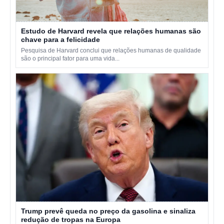
Estudo de Harvard revela que relações humanas são
chave para a felicidade
Pesquisa de Harvard conclui que relações humanas de qualidade
são o principal fator para uma vida...
Trump prevê queda no preço da gasolina e sinaliza
redução de tropas na Europa