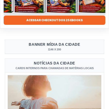
ACESSAR CHECKOUT DOS 25 EBOOKS
BANNER MÍDIA DA CIDADE
1146 X 200
NOTÍCIAS DA CIDADE
CARDS INTERNOS PARA CHAMADAS DE MATÉRIAS LOCAIS