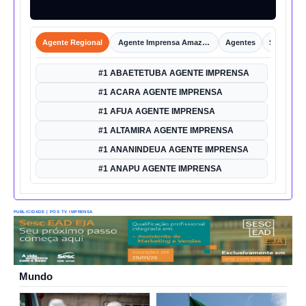
Agente Regional
Agente Imprensa Amazônica
Agentes
Shorts
#1 ABAETETUBA AGENTE IMPRENSA
#1 ACARA AGENTE IMPRENSA
#1 AFUA AGENTE IMPRENSA
#1 ALTAMIRA AGENTE IMPRENSA
#1 ANANINDEUA AGENTE IMPRENSA
#1 ANAPU AGENTE IMPRENSA
PUBLICIDADE | PÓS TV IMPRENSA
Mundo