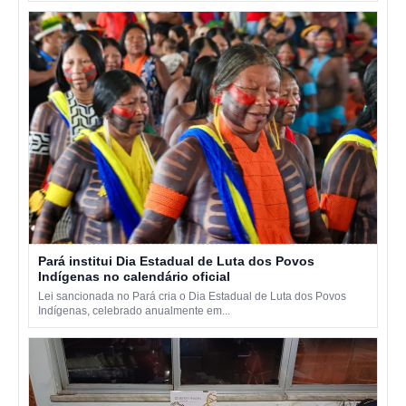
Pará institui Dia Estadual de Luta dos Povos
Indígenas no calendário oficial
Lei sancionada no Pará cria o Dia Estadual de Luta dos Povos
Indígenas, celebrado anualmente em...