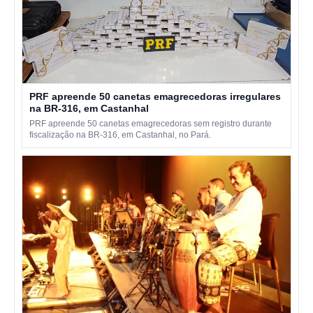
PRF apreende 50 canetas emagrecedoras irregulares
na BR-316, em Castanhal
PRF apreende 50 canetas emagrecedoras sem registro durante
fiscalização na BR-316, em Castanhal, no Pará.