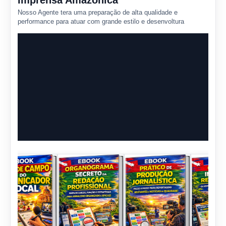
Imprensa Amazônica
Nosso Agente tera uma preparação de alta qualidade e
performance para atuar com grande estilo e desenvoltura