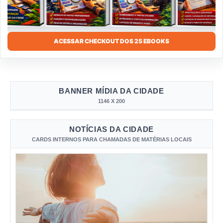
ACESSAR CHECKOUT DOS 25 EBOOKS
BANNER MÍDIA DA CIDADE
1146 X 200
NOTÍCIAS DA CIDADE
CARDS INTERNOS PARA CHAMADAS DE MATÉRIAS LOCAIS