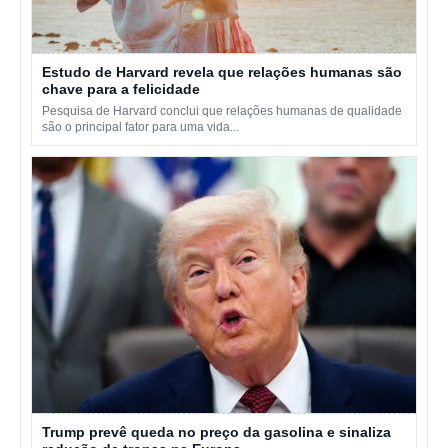
Estudo de Harvard revela que relações humanas são
chave para a felicidade
Pesquisa de Harvard conclui que relações humanas de qualidade
são o principal fator para uma vida...
Trump prevê queda no preço da gasolina e sinaliza