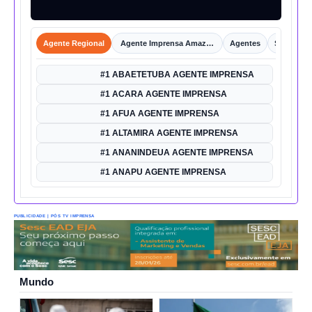
Agente Regional
Agente Imprensa Amazônica
Agentes
Shorts
#1 ABAETETUBA AGENTE IMPRENSA
#1 ACARA AGENTE IMPRENSA
#1 AFUA AGENTE IMPRENSA
#1 ALTAMIRA AGENTE IMPRENSA
#1 ANANINDEUA AGENTE IMPRENSA
#1 ANAPU AGENTE IMPRENSA
PUBLICIDADE | PÓS TV IMPRENSA
Mundo