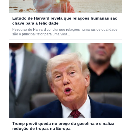
Estudo de Harvard revela que relações humanas são
chave para a felicidade
Pesquisa de Harvard conclui que relações humanas de qualidade
são o principal fator para uma vida...
Trump prevê queda no preço da gasolina e sinaliza
redução de tropas na Europa