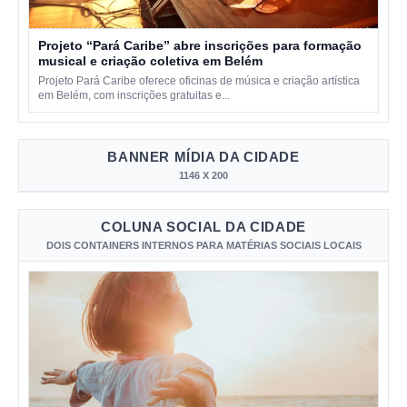
Projeto “Pará Caribe” abre inscrições para formação
musical e criação coletiva em Belém
Projeto Pará Caribe oferece oficinas de música e criação artística
em Belém, com inscrições gratuitas e...
BANNER MÍDIA DA CIDADE
1146 X 200
COLUNA SOCIAL DA CIDADE
DOIS CONTAINERS INTERNOS PARA MATÉRIAS SOCIAIS LOCAIS