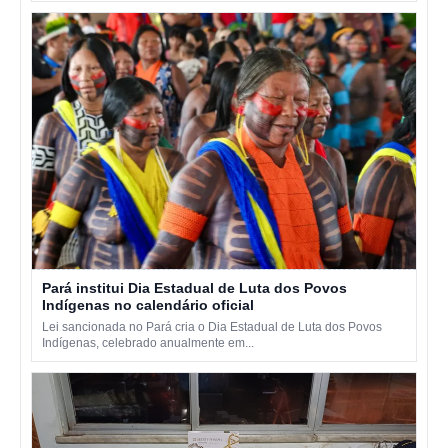
Pará institui Dia Estadual de Luta dos Povos
Indígenas no calendário oficial
Lei sancionada no Pará cria o Dia Estadual de Luta dos Povos
Indígenas, celebrado anualmente em...