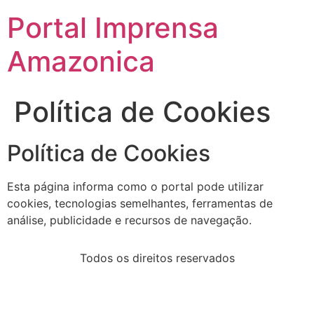
Portal Imprensa
Amazonica
Política de Cookies
Política de Cookies
Esta página informa como o portal pode utilizar
cookies, tecnologias semelhantes, ferramentas de
análise, publicidade e recursos de navegação.
Todos os direitos reservados