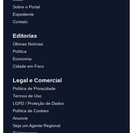
Sobre o Portal
Expediente
Contato
Editorias
Últimas Notícias
Política
Economia
Cidade em Foco
Legal e Comercial
Política de Privacidade
Termos de Uso
LGPD / Proteção de Dados
Política de Cookies
Anuncie
Seja um Agente Regional