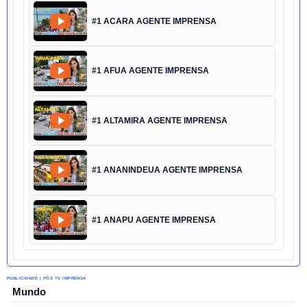
#1 ACARA AGENTE IMPRENSA
#1 AFUA AGENTE IMPRENSA
#1 ALTAMIRA AGENTE IMPRENSA
#1 ANANINDEUA AGENTE IMPRENSA
#1 ANAPU AGENTE IMPRENSA
PUBLICIDADE | PÓS TV IMPRENSA
Mundo