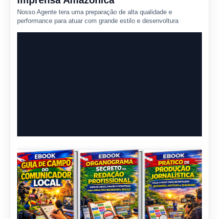
Imprensa Amazônica
Nosso Agente tera uma preparação de alta qualidade e
performance para atuar com grande estilo e desenvoltura