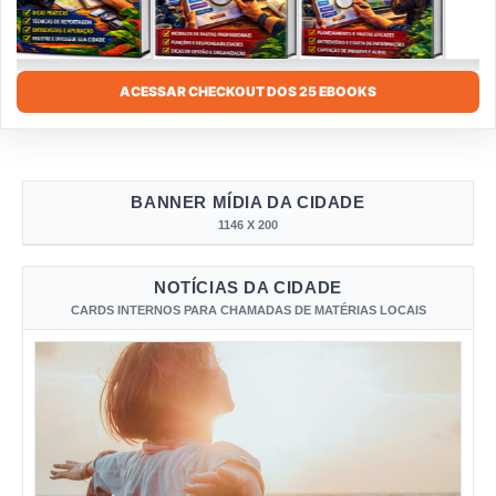
ACESSAR CHECKOUT DOS 25 EBOOKS
BANNER MÍDIA DA CIDADE
1146 X 200
NOTÍCIAS DA CIDADE
CARDS INTERNOS PARA CHAMADAS DE MATÉRIAS LOCAIS