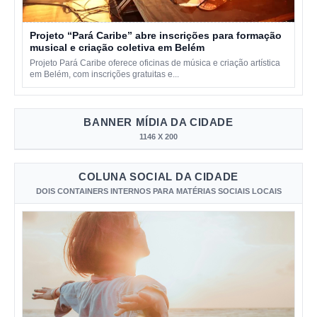
Projeto “Pará Caribe” abre inscrições para formação
musical e criação coletiva em Belém
Projeto Pará Caribe oferece oficinas de música e criação artística
em Belém, com inscrições gratuitas e...
BANNER MÍDIA DA CIDADE
1146 X 200
COLUNA SOCIAL DA CIDADE
DOIS CONTAINERS INTERNOS PARA MATÉRIAS SOCIAIS LOCAIS