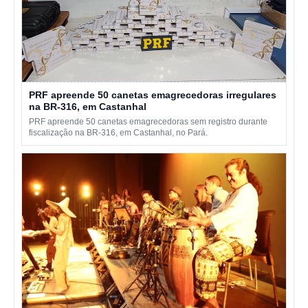
PRF apreende 50 canetas emagrecedoras irregulares
na BR-316, em Castanhal
PRF apreende 50 canetas emagrecedoras sem registro durante
fiscalização na BR-316, em Castanhal, no Pará.