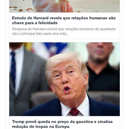
Estudo de Harvard revela que relações humanas são
chave para a felicidade
Pesquisa de Harvard conclui que relações humanas de qualidade
são o principal fator para uma vida...
Trump prevê queda no preço da gasolina e sinaliza
redução de tropas na Europa