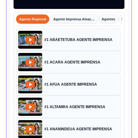
Agente Regional
Agente Imprensa Amazônica
Agentes
Shorts
#1 ABAETETUBA AGENTE IMPRENSA
#1 ACARA AGENTE IMPRENSA
#1 AFUA AGENTE IMPRENSA
#1 ALTAMIRA AGENTE IMPRENSA
#1 ANANINDEUA AGENTE IMPRENSA