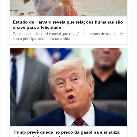
Estudo de Harvard revela que relações humanas são
chave para a felicidade
Pesquisa de Harvard conclui que relações humanas de qualidade
são o principal fator para uma vida...
Trump prevê queda no preço da gasolina e sinaliza