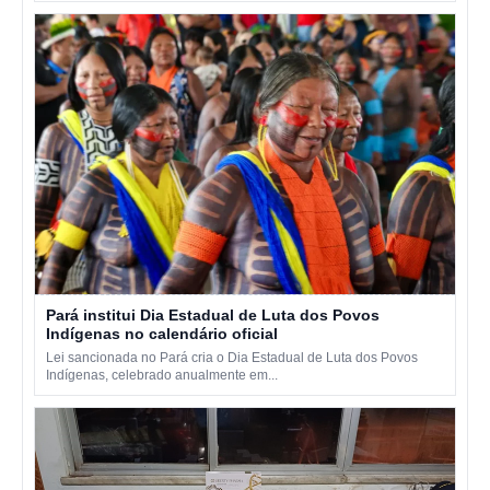
Pará institui Dia Estadual de Luta dos Povos
Indígenas no calendário oficial
Lei sancionada no Pará cria o Dia Estadual de Luta dos Povos
Indígenas, celebrado anualmente em...