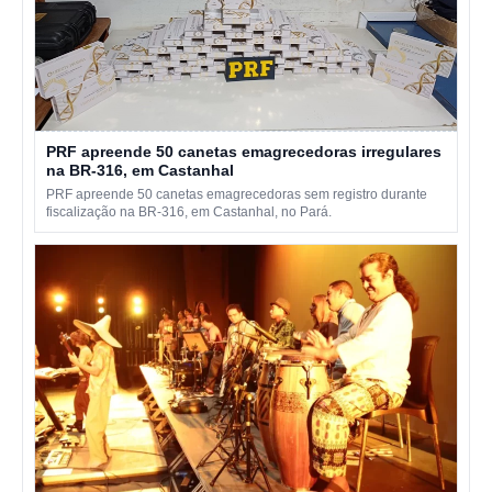
PRF apreende 50 canetas emagrecedoras irregulares
na BR-316, em Castanhal
PRF apreende 50 canetas emagrecedoras sem registro durante
fiscalização na BR-316, em Castanhal, no Pará.