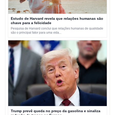
Estudo de Harvard revela que relações humanas são
chave para a felicidade
Pesquisa de Harvard conclui que relações humanas de qualidade
são o principal fator para uma vida...
Trump prevê queda no preço da gasolina e sinaliza