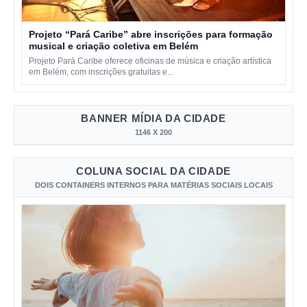
Projeto “Pará Caribe” abre inscrições para formação
musical e criação coletiva em Belém
Projeto Pará Caribe oferece oficinas de música e criação artística
em Belém, com inscrições gratuitas e...
BANNER MÍDIA DA CIDADE
1146 X 200
COLUNA SOCIAL DA CIDADE
DOIS CONTAINERS INTERNOS PARA MATÉRIAS SOCIAIS LOCAIS