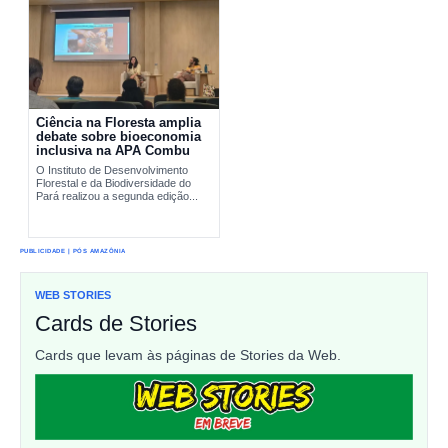
Ciência na Floresta amplia
debate sobre bioeconomia
inclusiva na APA Combu
O Instituto de Desenvolvimento
Florestal e da Biodiversidade do
Pará realizou a segunda edição...
PUBLICIDADE | PÓS AMAZÔNIA
WEB STORIES
Cards de Stories
Cards que levam às páginas de Stories da Web.