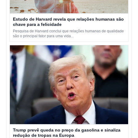
Estudo de Harvard revela que relações humanas são
chave para a felicidade
Pesquisa de Harvard conclui que relações humanas de qualidade
são o principal fator para uma vida...
Trump prevê queda no preço da gasolina e sinaliza
redução de tropas na Europa