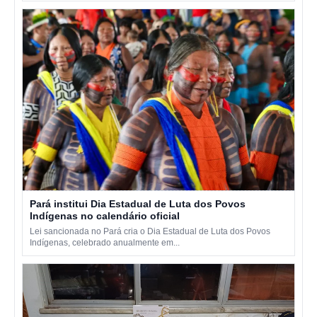
Pará institui Dia Estadual de Luta dos Povos
Indígenas no calendário oficial
Lei sancionada no Pará cria o Dia Estadual de Luta dos Povos
Indígenas, celebrado anualmente em...