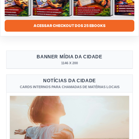
ACESSAR CHECKOUT DOS 25 EBOOKS
BANNER MÍDIA DA CIDADE
1146 X 200
NOTÍCIAS DA CIDADE
CARDS INTERNOS PARA CHAMADAS DE MATÉRIAS LOCAIS