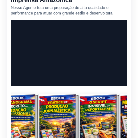
Imprensa Amazônica
Nosso Agente tera uma preparação de alta qualidade e
performance para atuar com grande estilo e desenvoltura