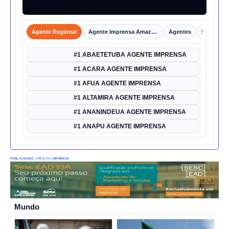
Agente Regional
Agente Imprensa Amazônica
Agentes
Shorts
#1 ABAETETUBA AGENTE IMPRENSA
#1 ACARA AGENTE IMPRENSA
#1 AFUA AGENTE IMPRENSA
#1 ALTAMIRA AGENTE IMPRENSA
#1 ANANINDEUA AGENTE IMPRENSA
#1 ANAPU AGENTE IMPRENSA
PUBLICIDADE | PÓS TV IMPRENSA
Mundo