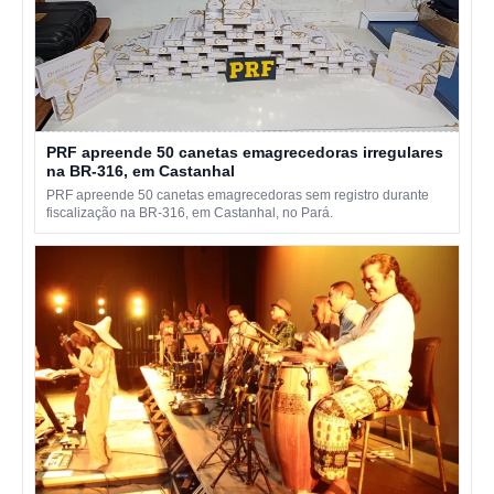
PRF apreende 50 canetas emagrecedoras irregulares
na BR-316, em Castanhal
PRF apreende 50 canetas emagrecedoras sem registro durante
fiscalização na BR-316, em Castanhal, no Pará.