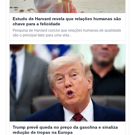
Estudo de Harvard revela que relações humanas são
chave para a felicidade
Pesquisa de Harvard conclui que relações humanas de qualidade
são o principal fator para uma vida...
Trump prevê queda no preço da gasolina e sinaliza
redução de tropas na Europa