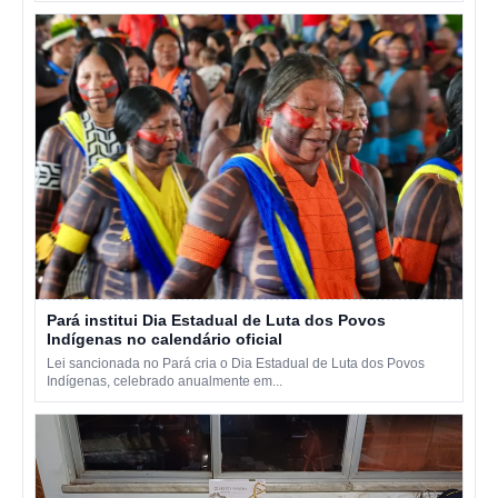
Pará institui Dia Estadual de Luta dos Povos
Indígenas no calendário oficial
Lei sancionada no Pará cria o Dia Estadual de Luta dos Povos
Indígenas, celebrado anualmente em...