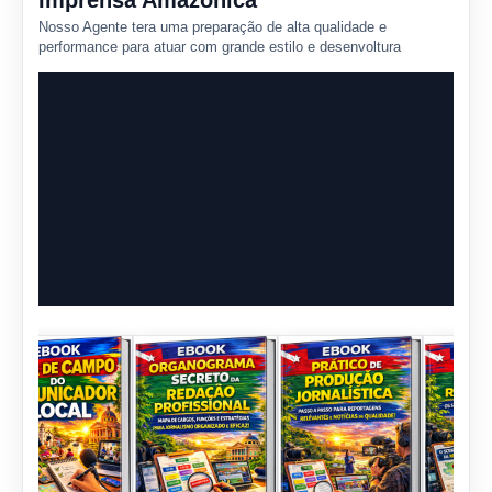
Imprensa Amazônica
Nosso Agente tera uma preparação de alta qualidade e
performance para atuar com grande estilo e desenvoltura