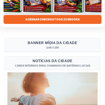
ACESSAR CHECKOUT DOS 25 EBOOKS
BANNER MÍDIA DA CIDADE
1146 X 200
NOTÍCIAS DA CIDADE
CARDS INTERNOS PARA CHAMADAS DE MATÉRIAS LOCAIS