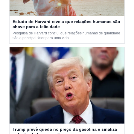
Estudo de Harvard revela que relações humanas são
chave para a felicidade
Pesquisa de Harvard conclui que relações humanas de qualidade
são o principal fator para uma vida...
Trump prevê queda no preço da gasolina e sinaliza