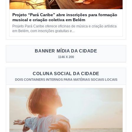
Projeto “Pará Caribe” abre inscrições para formação
musical e criação coletiva em Belém
Projeto Pará Caribe oferece oficinas de música e criação artística
em Belém, com inscrições gratuitas e...
BANNER MÍDIA DA CIDADE
1146 X 200
COLUNA SOCIAL DA CIDADE
DOIS CONTAINERS INTERNOS PARA MATÉRIAS SOCIAIS LOCAIS