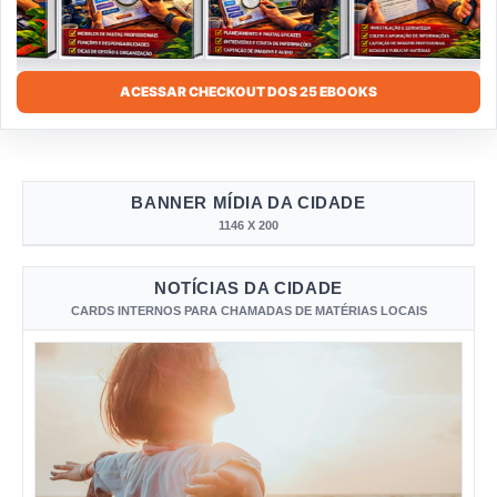
ACESSAR CHECKOUT DOS 25 EBOOKS
BANNER MÍDIA DA CIDADE
1146 X 200
NOTÍCIAS DA CIDADE
CARDS INTERNOS PARA CHAMADAS DE MATÉRIAS LOCAIS