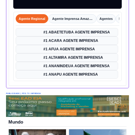
Agente Regional
Agente Imprensa Amazônica
Agentes
Shorts
#1 ABAETETUBA AGENTE IMPRENSA
#1 ACARA AGENTE IMPRENSA
#1 AFUA AGENTE IMPRENSA
#1 ALTAMIRA AGENTE IMPRENSA
#1 ANANINDEUA AGENTE IMPRENSA
#1 ANAPU AGENTE IMPRENSA
PUBLICIDADE | PÓS TV IMPRENSA
Mundo