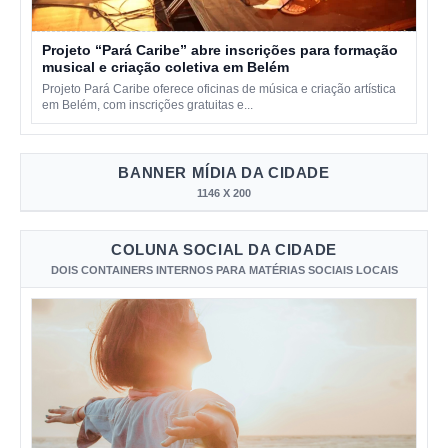
Projeto “Pará Caribe” abre inscrições para formação
musical e criação coletiva em Belém
Projeto Pará Caribe oferece oficinas de música e criação artística
em Belém, com inscrições gratuitas e...
BANNER MÍDIA DA CIDADE
1146 X 200
COLUNA SOCIAL DA CIDADE
DOIS CONTAINERS INTERNOS PARA MATÉRIAS SOCIAIS LOCAIS