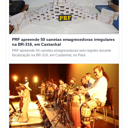
PRF apreende 50 canetas emagrecedoras irregulares
na BR-316, em Castanhal
PRF apreende 50 canetas emagrecedoras sem registro durante
fiscalização na BR-316, em Castanhal, no Pará.