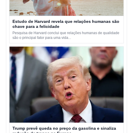
Estudo de Harvard revela que relações humanas são
chave para a felicidade
Pesquisa de Harvard conclui que relações humanas de qualidade
são o principal fator para uma vida...
Trump prevê queda no preço da gasolina e sinaliza