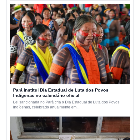
Pará institui Dia Estadual de Luta dos Povos
Indígenas no calendário oficial
Lei sancionada no Pará cria o Dia Estadual de Luta dos Povos
Indígenas, celebrado anualmente em...