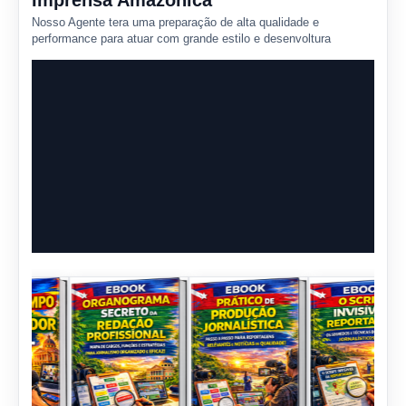
Imprensa Amazônica
Nosso Agente tera uma preparação de alta qualidade e
performance para atuar com grande estilo e desenvoltura