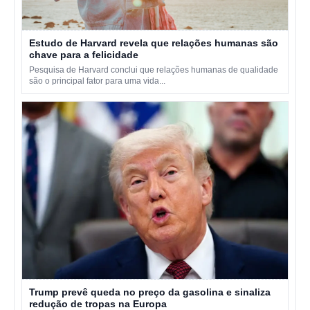
Estudo de Harvard revela que relações humanas são
chave para a felicidade
Pesquisa de Harvard conclui que relações humanas de qualidade
são o principal fator para uma vida...
Trump prevê queda no preço da gasolina e sinaliza
redução de tropas na Europa