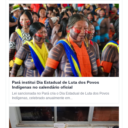
Pará institui Dia Estadual de Luta dos Povos
Indígenas no calendário oficial
Lei sancionada no Pará cria o Dia Estadual de Luta dos Povos
Indígenas, celebrado anualmente em...