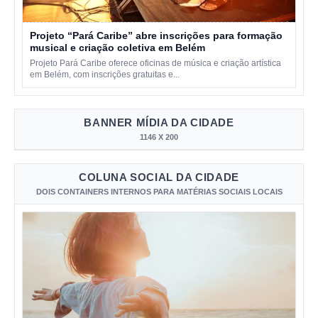
Projeto “Pará Caribe” abre inscrições para formação
musical e criação coletiva em Belém
Projeto Pará Caribe oferece oficinas de música e criação artística
em Belém, com inscrições gratuitas e...
BANNER MÍDIA DA CIDADE
1146 X 200
COLUNA SOCIAL DA CIDADE
DOIS CONTAINERS INTERNOS PARA MATÉRIAS SOCIAIS LOCAIS