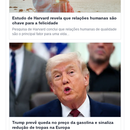
Estudo de Harvard revela que relações humanas são
chave para a felicidade
Pesquisa de Harvard conclui que relações humanas de qualidade
são o principal fator para uma vida...
Trump prevê queda no preço da gasolina e sinaliza
redução de tropas na Europa