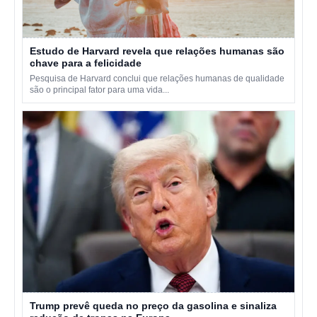
Estudo de Harvard revela que relações humanas são
chave para a felicidade
Pesquisa de Harvard conclui que relações humanas de qualidade
são o principal fator para uma vida...
Trump prevê queda no preço da gasolina e sinaliza