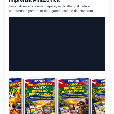
Imprensa Amazônica
Nosso Agente tera uma preparação de alta qualidade e
performance para atuar com grande estilo e desenvoltura