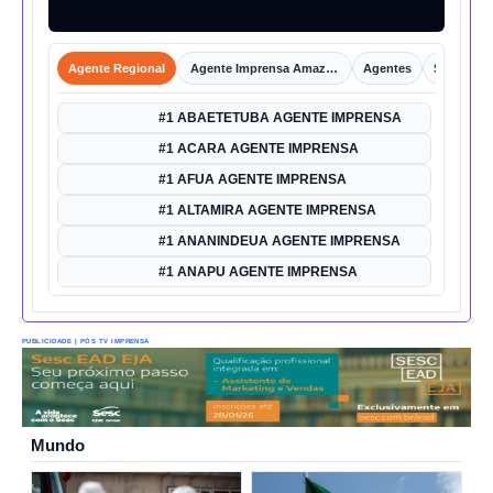
Agente Regional
Agente Imprensa Amazônica
Agentes
Shorts
#1 ABAETETUBA AGENTE IMPRENSA
#1 ACARA AGENTE IMPRENSA
#1 AFUA AGENTE IMPRENSA
#1 ALTAMIRA AGENTE IMPRENSA
#1 ANANINDEUA AGENTE IMPRENSA
#1 ANAPU AGENTE IMPRENSA
PUBLICIDADE | PÓS TV IMPRENSA
Mundo