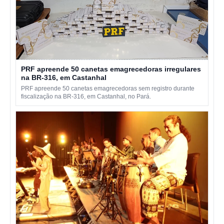
PRF apreende 50 canetas emagrecedoras irregulares
na BR-316, em Castanhal
PRF apreende 50 canetas emagrecedoras sem registro durante
fiscalização na BR-316, em Castanhal, no Pará.