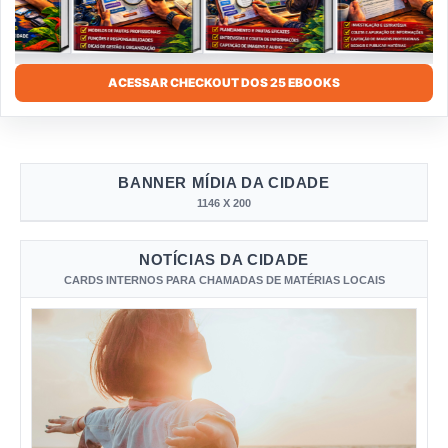
ACESSAR CHECKOUT DOS 25 EBOOKS
BANNER MÍDIA DA CIDADE
1146 X 200
NOTÍCIAS DA CIDADE
CARDS INTERNOS PARA CHAMADAS DE MATÉRIAS LOCAIS