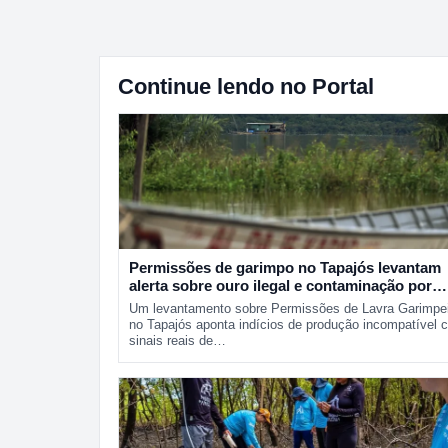
Continue lendo no Portal
Permissões de garimpo no Tapajós levantam
alerta sobre ouro ilegal e contaminação por
mercúrio
Um levantamento sobre Permissões de Lavra Garimpe
no Tapajós aponta indícios de produção incompatível 
sinais reais de…