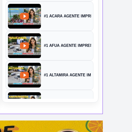
#1 ACARA AGENTE IMPRENSA
#1 AFUA AGENTE IMPRENSA
#1 ALTAMIRA AGENTE IMPRENSA
#1 ANANINDEUA AGENTE IMPRENSA