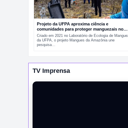
Projeto da UFPA aproxima ciência e
comunidades para proteger manguezais no
Pará
Criado em 2021 no Laboratório de Ecologia de Mangue
da UFPA, o projeto Mangues da Amazônia une
pesquisa…
TV Imprensa