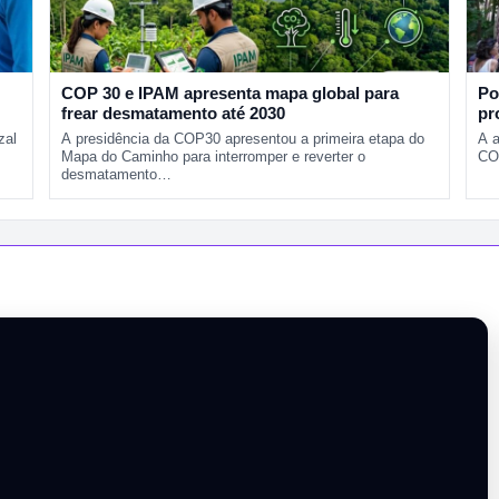
COP 30 e IPAM apresenta mapa global para
Po
frear desmatamento até 2030
pr
zal
A presidência da COP30 apresentou a primeira etapa do
A 
Mapa do Caminho para interromper e reverter o
CO
desmatamento…