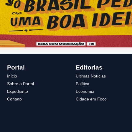
Portal
Editorias
Início
Últimas Notícias
Sobre o Portal
Política
Expediente
Economia
Contato
Cidade em Foco