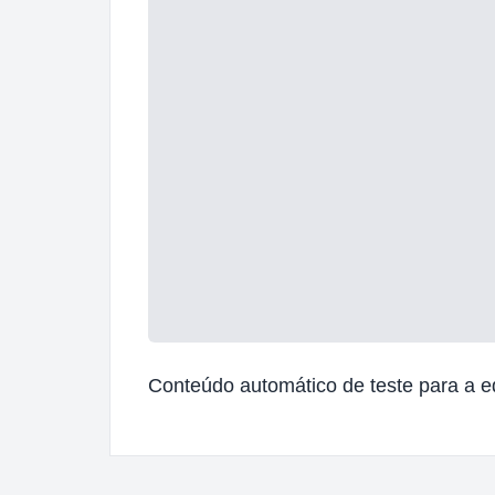
Conteúdo automático de teste para a ed