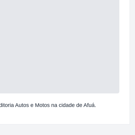
itoria Autos e Motos na cidade de Afuá.