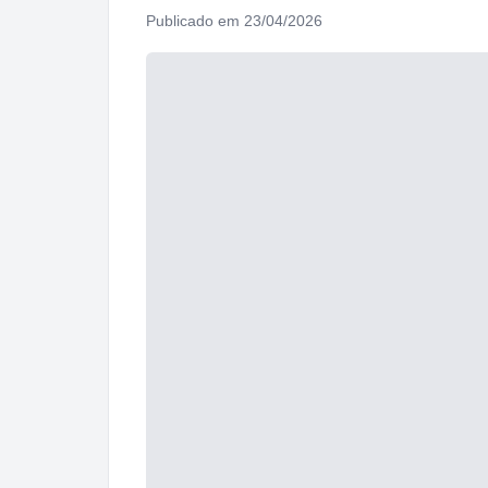
Publicado em 23/04/2026