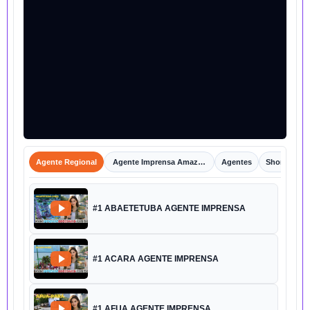
Agente Regional
Agente Imprensa Amazônica
Agentes
Shorts
#1 ABAETETUBA AGENTE IMPRENSA
#1 ACARA AGENTE IMPRENSA
#1 AFUA AGENTE IMPRENSA