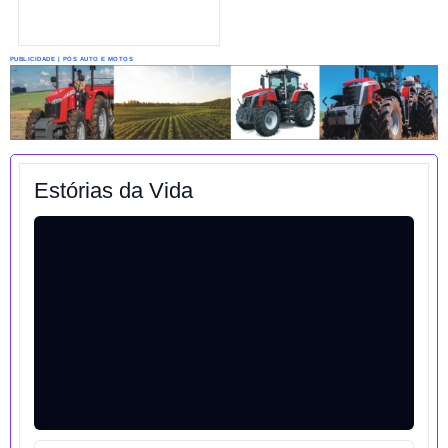
PUBLICIDADE | PÓS AUTO E MOTOS
Estórias da Vida