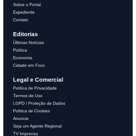
Sobre o Portal
Expediente
Contato
Editorias
Últimas Notícias
Política
Economia
Cidade em Foco
Legal e Comercial
Política de Privacidade
Termos de Uso
LGPD / Proteção de Dados
Política de Cookies
Anuncie
Seja um Agente Regional
TV Imprensa