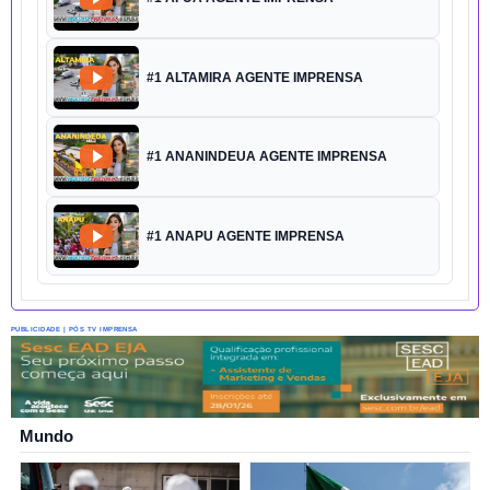
#1 ALTAMIRA AGENTE IMPRENSA
#1 ANANINDEUA AGENTE IMPRENSA
#1 ANAPU AGENTE IMPRENSA
PUBLICIDADE | PÓS TV IMPRENSA
Mundo