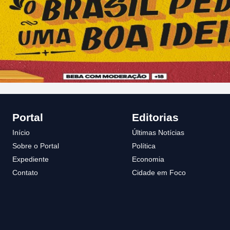
Portal
Editorias
Início
Últimas Notícias
Sobre o Portal
Política
Expediente
Economia
Contato
Cidade em Foco