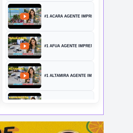
#1 ACARA AGENTE IMPRENSA
#1 AFUA AGENTE IMPRENSA
#1 ALTAMIRA AGENTE IMPRENSA
#1 ANANINDEUA AGENTE IMPRENSA