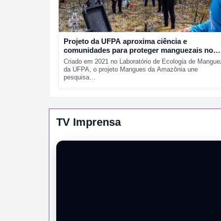
Projeto da UFPA aproxima ciência e
comunidades para proteger manguezais no
Pará
Criado em 2021 no Laboratório de Ecologia de Mangue
da UFPA, o projeto Mangues da Amazônia une
pesquisa…
TV Imprensa