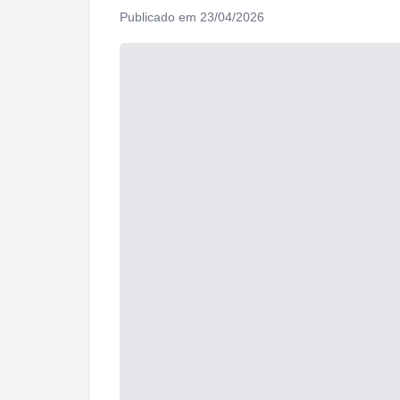
Publicado em 23/04/2026