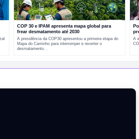
COP 30 e IPAM apresenta mapa global para
Po
frear desmatamento até 2030
pr
zal
A presidência da COP30 apresentou a primeira etapa do
A 
Mapa do Caminho para interromper e reverter o
CO
desmatamento…