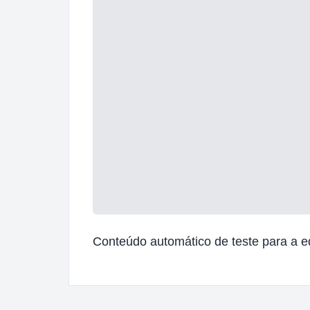
Conteúdo automático de teste para a e