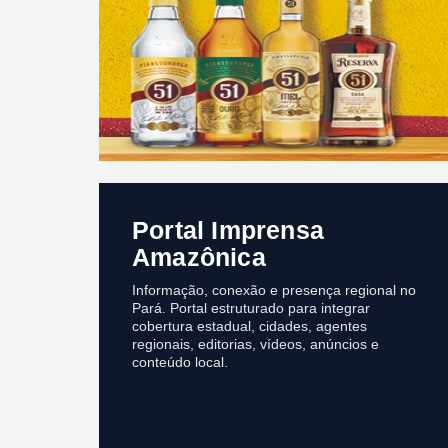
Portal Imprensa
Amazônica
Informação, conexão e presença regional no
Pará. Portal estruturado para integrar
cobertura estadual, cidades, agentes
regionais, editorias, vídeos, anúncios e
conteúdo local.