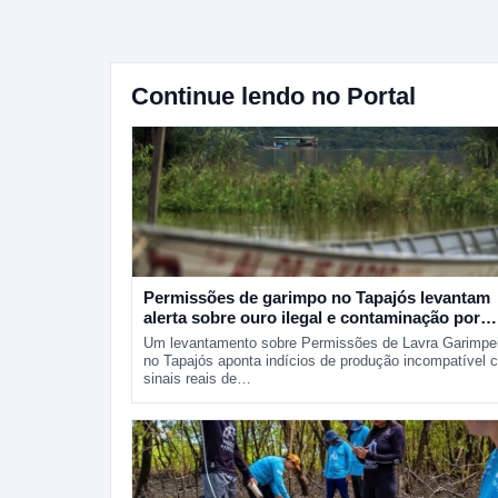
Continue lendo no Portal
Permissões de garimpo no Tapajós levantam
alerta sobre ouro ilegal e contaminação por
mercúrio
Um levantamento sobre Permissões de Lavra Garimpe
no Tapajós aponta indícios de produção incompatível 
sinais reais de…