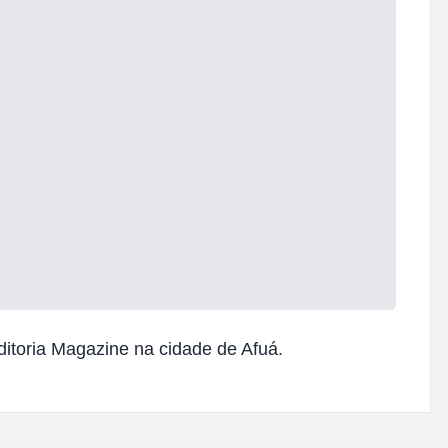
ditoria Magazine na cidade de Afuá.