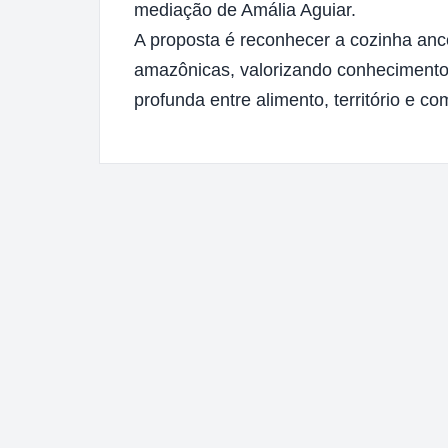
mediação de Amália Aguiar.
A proposta é reconhecer a cozinha anc
amazônicas, valorizando conhecimentos
profunda entre alimento, território e c