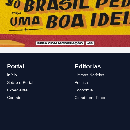
Portal
Editorias
Início
Últimas Notícias
Sobre o Portal
Política
Expediente
Economia
Contato
Cidade em Foco