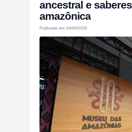
ancestral e sabere
amazônica
Publicado em 24/04/2026