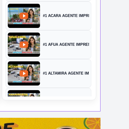
#1 ACARA AGENTE IMPRENSA
#1 AFUA AGENTE IMPRENSA
#1 ALTAMIRA AGENTE IMPRENSA
#1 ANANINDEUA AGENTE IMPRENSA