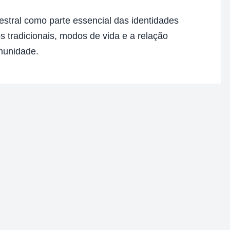
estral como parte essencial das identidades
 tradicionais, modos de vida e a relação
omunidade.