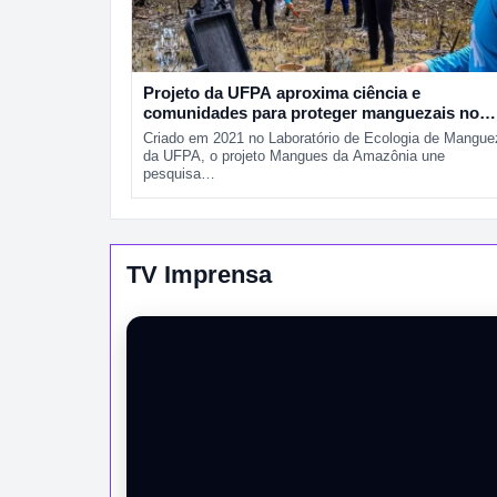
Projeto da UFPA aproxima ciência e
comunidades para proteger manguezais no
Pará
Criado em 2021 no Laboratório de Ecologia de Mangue
da UFPA, o projeto Mangues da Amazônia une
pesquisa…
TV Imprensa