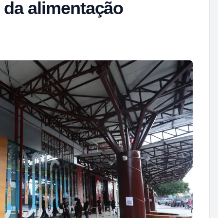
s da alimentação