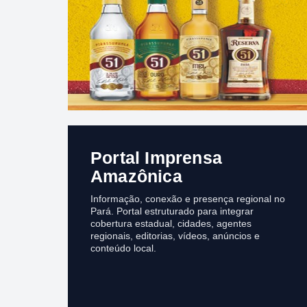
Portal Imprensa
Amazônica
Informação, conexão e presença regional no
Pará. Portal estruturado para integrar
cobertura estadual, cidades, agentes
regionais, editorias, vídeos, anúncios e
conteúdo local.