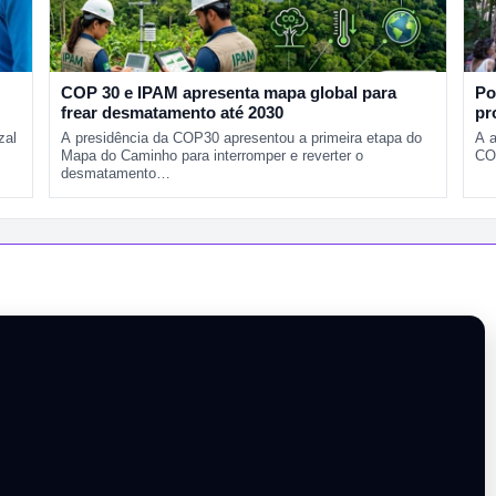
COP 30 e IPAM apresenta mapa global para
Po
frear desmatamento até 2030
pr
zal
A presidência da COP30 apresentou a primeira etapa do
A 
Mapa do Caminho para interromper e reverter o
CO
desmatamento…