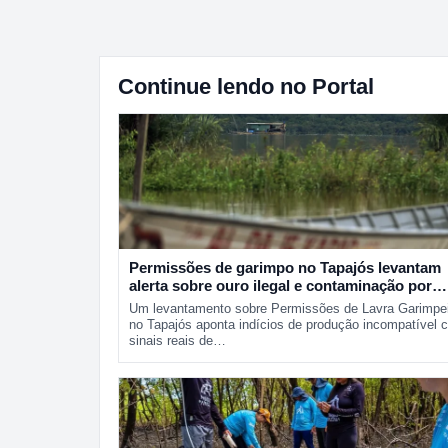
Continue lendo no Portal
Permissões de garimpo no Tapajós levantam
alerta sobre ouro ilegal e contaminação por
mercúrio
Um levantamento sobre Permissões de Lavra Garimpe
no Tapajós aponta indícios de produção incompatível 
sinais reais de…