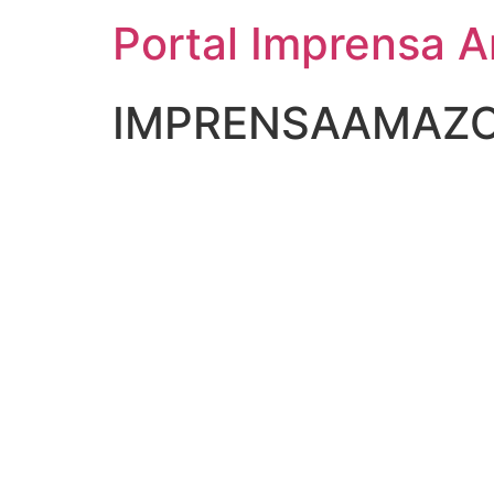
Portal Imprensa 
IMPRENSAAMAZO