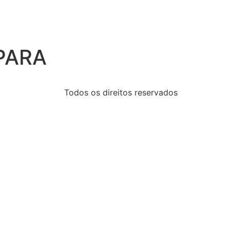
PARA
Todos os direitos reservados