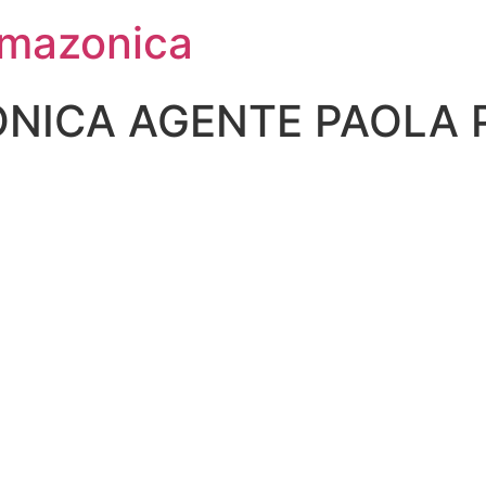
Amazonica
NICA AGENTE PAOLA 