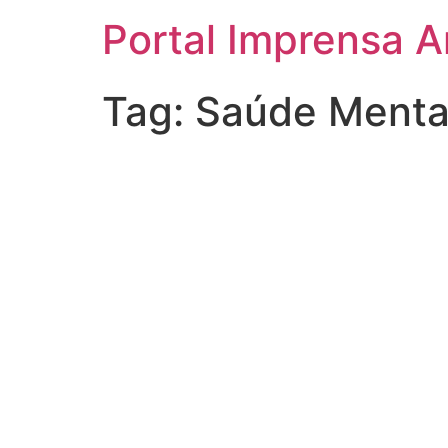
Portal Imprensa 
Tag:
Saúde Menta