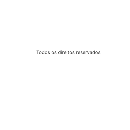
Todos os direitos reservados