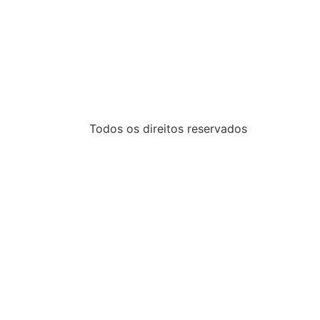
Todos os direitos reservados