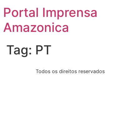
Portal Imprensa
Amazonica
Tag:
PT
Todos os direitos reservados