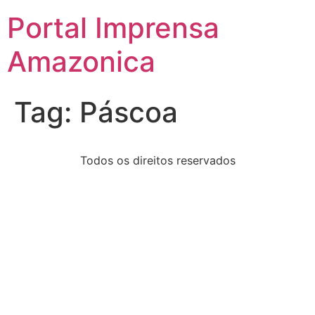
Portal Imprensa
Amazonica
Tag:
Páscoa
Todos os direitos reservados