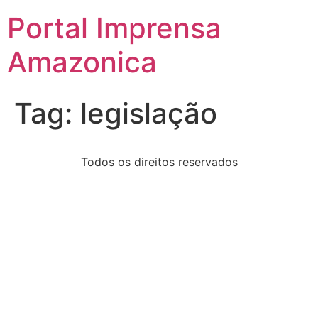
Portal Imprensa
Amazonica
Tag:
legislação
Todos os direitos reservados