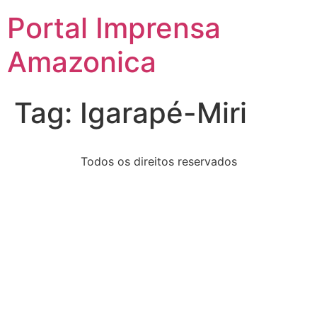
Portal Imprensa
Amazonica
Tag:
Igarapé-Miri
Todos os direitos reservados