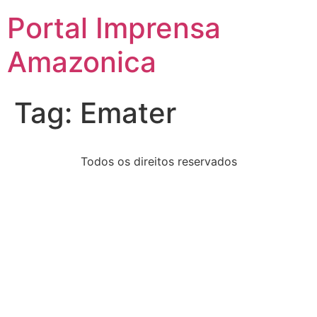
Portal Imprensa
Amazonica
Tag:
Emater
Todos os direitos reservados