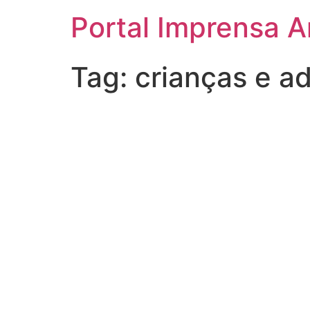
Portal Imprensa 
Tag:
crianças e a