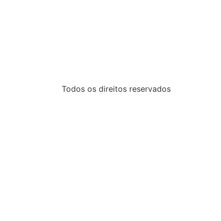
Todos os direitos reservados