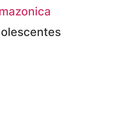
Amazonica
dolescentes