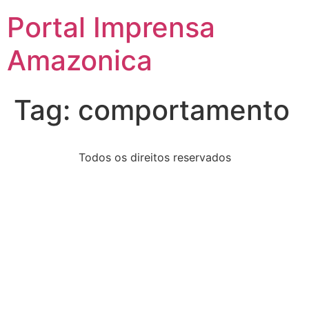
Portal Imprensa
Amazonica
Tag:
comportamento
Todos os direitos reservados