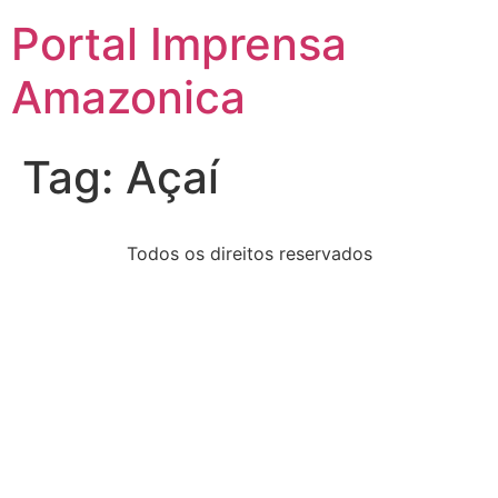
Portal Imprensa
Amazonica
Tag:
Açaí
Todos os direitos reservados