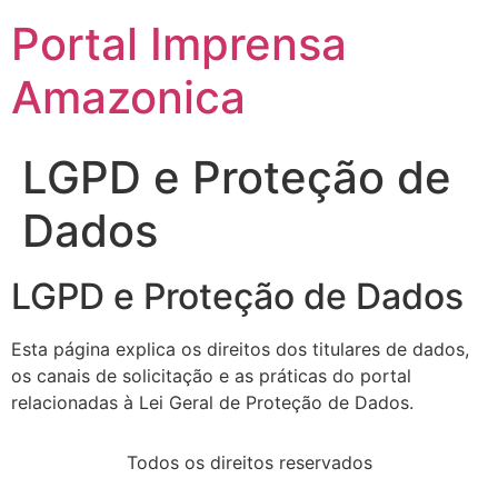
Portal Imprensa
Amazonica
LGPD e Proteção de
Dados
LGPD e Proteção de Dados
Esta página explica os direitos dos titulares de dados,
os canais de solicitação e as práticas do portal
relacionadas à Lei Geral de Proteção de Dados.
Todos os direitos reservados