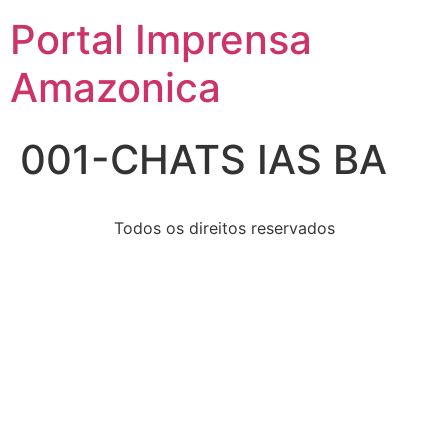
Portal Imprensa
Amazonica
001-CHATS IAS BA
Todos os direitos reservados